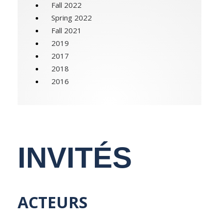
Fall 2022
NEDERLANDS
Spring 2022
Fall 2021
2019
2017
2018
2016
INVITÉS
ACTEURS