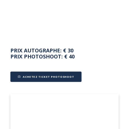
NEDERLANDS
PRIX AUTOGRAPHE: € 30
PRIX PHOTOSHOOT: € 40
ACHETEZ TICKET PHOTOSHOOT