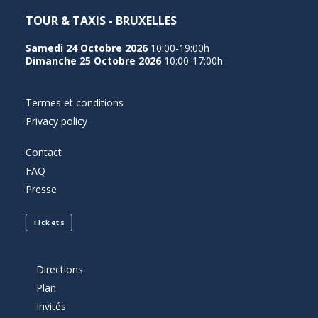
TOUR & TAXIS - BRUXELLES
Samedi 24 Octobre 2026
10:00-19:00h
Dimanche 25 Octobre 2026
10:00-17:00h
Termes et conditions
Privacy policy
Contact
FAQ
Presse
Tickets
Directions
Plan
Invités