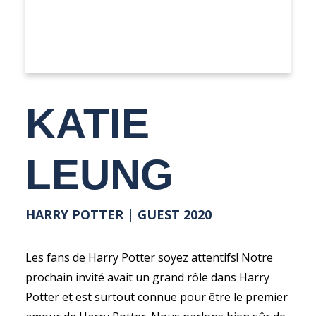
KATIE
LEUNG
HARRY POTTER | GUEST 2020
Les fans de Harry Potter soyez attentifs! Notre
prochain invité avait un grand rôle dans Harry
Potter et est surtout connue pour être le premier