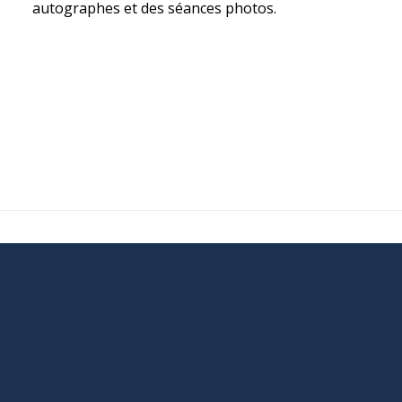
autographes et des séances photos.