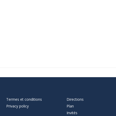
Termes et conditions
Directions
Privacy policy
Plan
Invités