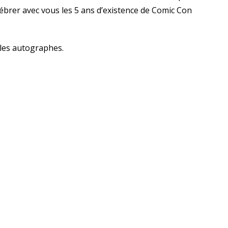
ébrer avec vous les 5 ans d’existence de Comic Con
les autographes.