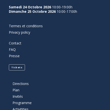
Samedi 24 Octobre 2026
10:00-19:00h
Dimanche 25 Octobre 2026
10:00-17:00h
Termes et conditions
Privacy policy
Contact
FAQ
Presse
Tickets
Directions
Plan
Invités
Programme
Activitities