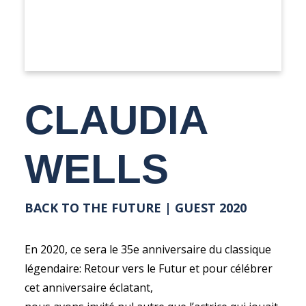
CLAUDIA
WELLS
BACK TO THE FUTURE | GUEST 2020
En 2020, ce sera le 35e anniversaire du classique
légendaire: Retour vers le Futur et pour célébrer
cet anniversaire éclatant,