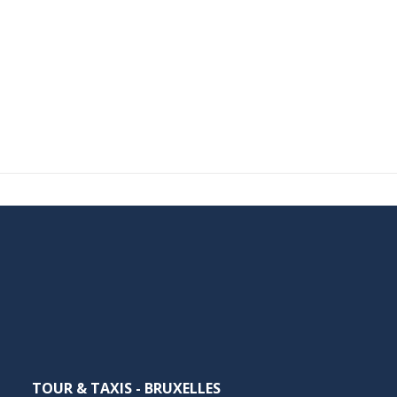
TOUR & TAXIS - BRUXELLES