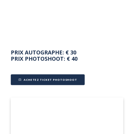
NEDERLANDS
PRIX AUTOGRAPHE: € 30
PRIX PHOTOSHOOT: € 40
ACHETEZ TICKET PHOTOSHOOT