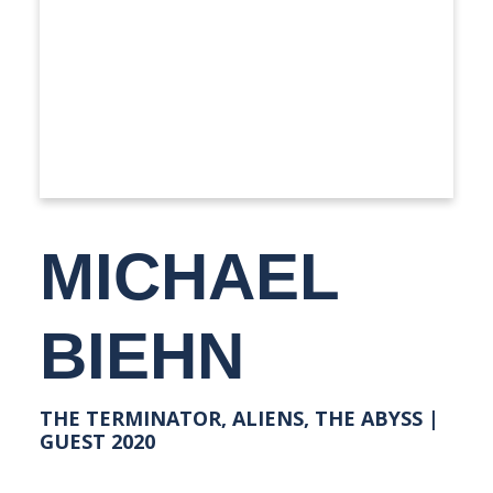
MICHAEL
BIEHN
THE TERMINATOR, ALIENS, THE ABYSS |
GUEST 2020