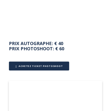
NEDERLANDS
PRIX AUTOGRAPHE: € 40
PRIX PHOTOSHOOT: € 60
ACHETEZ TICKET PHOTOSHOOT