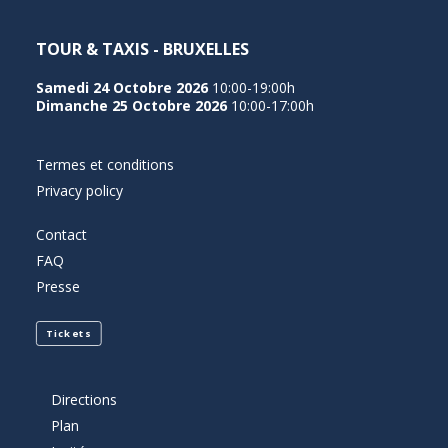
TOUR & TAXIS - BRUXELLES
Samedi 24 Octobre 2026
10:00-19:00h
Dimanche 25 Octobre 2026
10:00-17:00h
Termes et conditions
Privacy policy
Contact
FAQ
Presse
Tickets
Directions
Plan