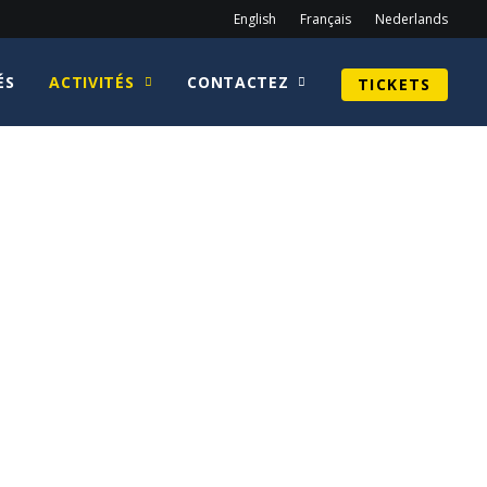
English
Français
Nederlands
ÉS
ACTIVITÉS
CONTACTEZ
TICKETS