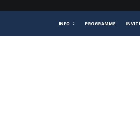
INFO
PROGRAMME
INVIT