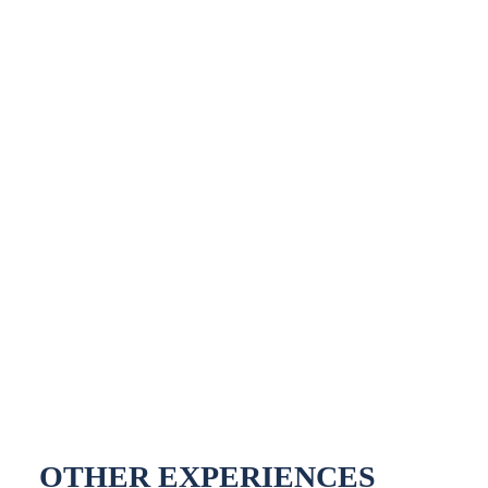
OTHER EXPERIENCES