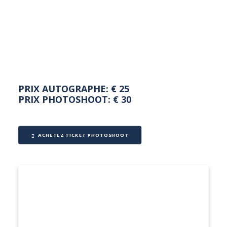
NEDERLANDS
PRIX AUTOGRAPHE: € 25
PRIX PHOTOSHOOT: € 30
ACHETEZ TICKET PHOTOSHOOT