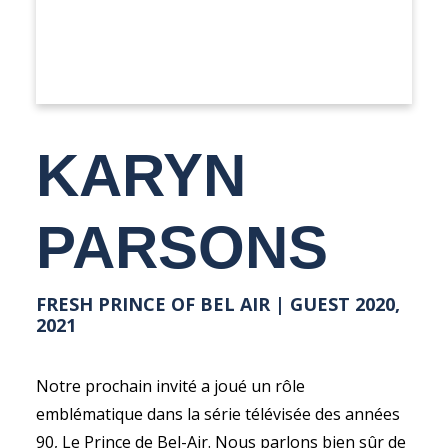
KARYN
PARSONS
FRESH PRINCE OF BEL AIR | GUEST 2020,
2021
Notre prochain invité a joué un rôle
emblématique dans la série télévisée des années
90, Le Prince de Bel-Air. Nous parlons bien sûr de