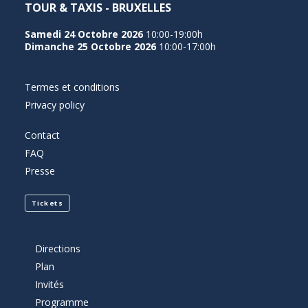
TOUR & TAXIS - BRUXELLES
Samedi 24 Octobre 2026
10:00-19:00h
Dimanche 25 Octobre 2026
10:00-17:00h
Termes et conditions
Privacy policy
Contact
FAQ
Presse
Tickets
Directions
Plan
Invités
Programme