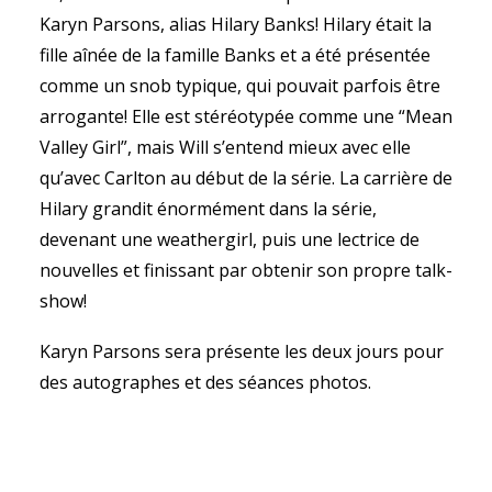
Karyn Parsons, alias Hilary Banks! Hilary était la
fille aînée de la famille Banks et a été présentée
comme un snob typique, qui pouvait parfois être
arrogante! Elle est stéréotypée comme une “Mean
Valley Girl”, mais Will s’entend mieux avec elle
qu’avec Carlton au début de la série. La carrière de
Hilary grandit énormément dans la série,
devenant une weathergirl, puis une lectrice de
nouvelles et finissant par obtenir son propre talk-
show!
Karyn Parsons sera présente les deux jours pour
des autographes et des séances photos.