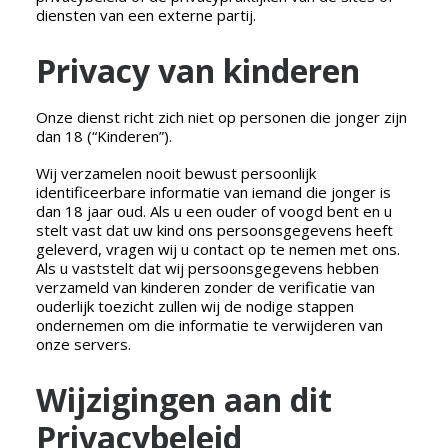
diensten van een externe partij.
Privacy van kinderen
Onze dienst richt zich niet op personen die jonger zijn
dan 18 (“Kinderen”).
Wij verzamelen nooit bewust persoonlijk
identificeerbare informatie van iemand die jonger is
dan 18 jaar oud. Als u een ouder of voogd bent en u
stelt vast dat uw kind ons persoonsgegevens heeft
geleverd, vragen wij u contact op te nemen met ons.
Als u vaststelt dat wij persoonsgegevens hebben
verzameld van kinderen zonder de verificatie van
ouderlijk toezicht zullen wij de nodige stappen
ondernemen om die informatie te verwijderen van
onze servers.
Wijzigingen aan dit
Privacybeleid