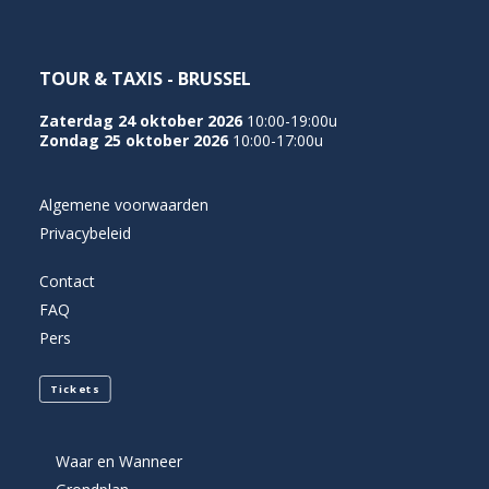
TOUR & TAXIS - BRUSSEL
Zaterdag 24 oktober 2026
10:00-19:00u
Zondag 25 oktober 2026
10:00-17:00u
Algemene voorwaarden
Privacybeleid
Contact
FAQ
Pers
Tickets
Waar en Wanneer