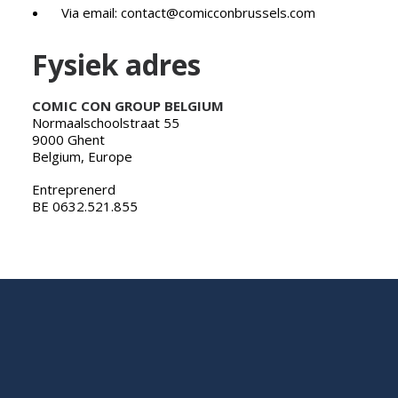
Via email: contact@comicconbrussels.com
Fysiek adres
COMIC CON GROUP BELGIUM
Normaalschoolstraat 55
9000 Ghent
Belgium, Europe
Entreprenerd
BE 0632.521.855