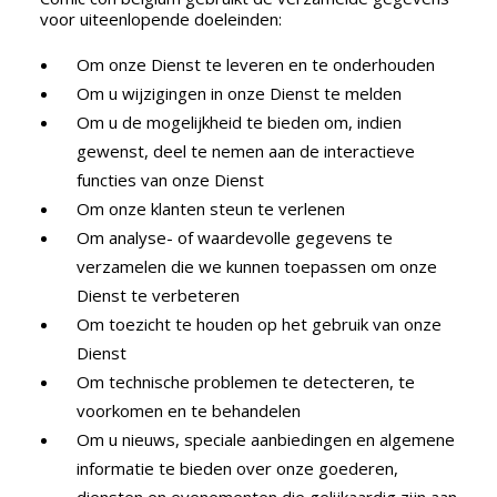
voor uiteenlopende doeleinden:
Om onze Dienst te leveren en te onderhouden
Om u wijzigingen in onze Dienst te melden
Om u de mogelijkheid te bieden om, indien
gewenst, deel te nemen aan de interactieve
functies van onze Dienst
Om onze klanten steun te verlenen
Om analyse- of waardevolle gegevens te
verzamelen die we kunnen toepassen om onze
Dienst te verbeteren
Om toezicht te houden op het gebruik van onze
Dienst
Om technische problemen te detecteren, te
voorkomen en te behandelen
Om u nieuws, speciale aanbiedingen en algemene
informatie te bieden over onze goederen,