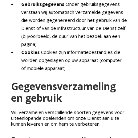
Gebruiksgegevens
Onder gebruiksgegevens
verstaan wij automatisch verzamelde gegevens
die worden gegenereerd door het gebruik van de
Dienst of van de infrastructuur van de Dienst zelf
(bijvoorbeeld, de duur van het bezoek aan een
pagina).
Cookies
Cookies zijn informatiebestandjes die
worden opgeslagen op uw apparaat (computer
of mobiele apparaat).
Gegevensverzameling
en gebruik
Wij verzamelen verschillende soorten gegevens voor
uiteenlopende doeleinden om onze Dienst aan u te
kunnen leveren en om hem te verbeteren.