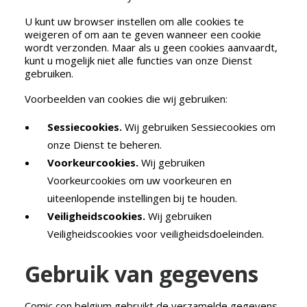
U kunt uw browser instellen om alle cookies te
weigeren of om aan te geven wanneer een cookie
wordt verzonden. Maar als u geen cookies aanvaardt,
kunt u mogelijk niet alle functies van onze Dienst
gebruiken.
Voorbeelden van cookies die wij gebruiken:
Sessiecookies.
Wij gebruiken Sessiecookies om
onze Dienst te beheren.
Voorkeurcookies.
Wij gebruiken
Voorkeurcookies om uw voorkeuren en
uiteenlopende instellingen bij te houden.
Veiligheidscookies.
Wij gebruiken
Veiligheidscookies voor veiligheidsdoeleinden.
Gebruik van gegevens
Comic con belgium gebruikt de verzamelde gegevens