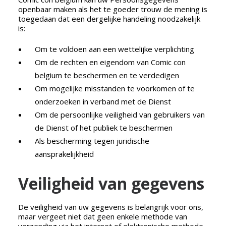
openbaar maken als het te goeder trouw de mening is
toegedaan dat een dergelijke handeling noodzakelijk
is:
Om te voldoen aan een wettelijke verplichting
Om de rechten en eigendom van Comic con
belgium te beschermen en te verdedigen
Om mogelijke misstanden te voorkomen of te
onderzoeken in verband met de Dienst
Om de persoonlijke veiligheid van gebruikers van
de Dienst of het publiek te beschermen
Als bescherming tegen juridische
aansprakelijkheid
Veiligheid van gegevens
De veiligheid van uw gegevens is belangrijk voor ons,
maar vergeet niet dat geen enkele methode van