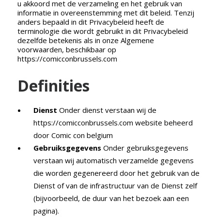
u akkoord met de verzameling en het gebruik van
NEDERLANDS
informatie in overeenstemming met dit beleid. Tenzij
anders bepaald in dit Privacybeleid heeft de
terminologie die wordt gebruikt in dit Privacybeleid
dezelfde betekenis als in onze Algemene
voorwaarden, beschikbaar op
https://comicconbrussels.com
Definities
Dienst
Onder dienst verstaan wij de
https://comicconbrussels.com website beheerd
door Comic con belgium
Gebruiksgegevens
Onder gebruiksgegevens
verstaan wij automatisch verzamelde gegevens
die worden gegenereerd door het gebruik van de
Dienst of van de infrastructuur van de Dienst zelf
(bijvoorbeeld, de duur van het bezoek aan een
pagina).