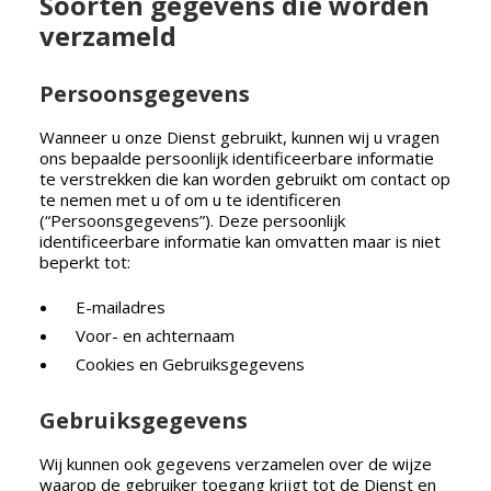
Soorten gegevens die worden
verzameld
Persoonsgegevens
Wanneer u onze Dienst gebruikt, kunnen wij u vragen
ons bepaalde persoonlijk identificeerbare informatie
te verstrekken die kan worden gebruikt om contact op
te nemen met u of om u te identificeren
(“Persoonsgegevens”). Deze persoonlijk
identificeerbare informatie kan omvatten maar is niet
beperkt tot:
E-mailadres
Voor- en achternaam
Cookies en Gebruiksgegevens
Gebruiksgegevens
Wij kunnen ook gegevens verzamelen over de wijze
waarop de gebruiker toegang krijgt tot de Dienst en