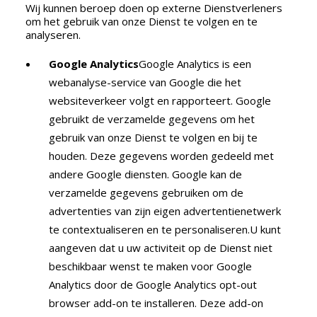
Wij kunnen beroep doen op externe Dienstverleners
om het gebruik van onze Dienst te volgen en te
analyseren.
Google Analytics
Google Analytics is een
webanalyse-service van Google die het
websiteverkeer volgt en rapporteert. Google
gebruikt de verzamelde gegevens om het
gebruik van onze Dienst te volgen en bij te
houden. Deze gegevens worden gedeeld met
andere Google diensten. Google kan de
verzamelde gegevens gebruiken om de
advertenties van zijn eigen advertentienetwerk
te contextualiseren en te personaliseren.U kunt
aangeven dat u uw activiteit op de Dienst niet
beschikbaar wenst te maken voor Google
Analytics door de Google Analytics opt-out
browser add-on te installeren. Deze add-on