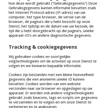
hoe deze wordt gebruikt (“Gebruiksgegevens”) Deze
Gebruiksgegevens kunnen informatie bevatten zoals
het Internet Protocol adres (IP-adres) van uw
computer, het type browser, de versie van de
browser, de pagina’s die u hebt bezocht op onze
Dienst, het tijdstip en de datum van uw bezoek, de
tijd die u hebt doorgebracht op die pagina’s, unieke
apparaat-ID’s en andere diagnostische gegevens.
Tracking & cookiegegevens
Wij gebruiken cookies en soortgelijke
volgtechnologieën om de activiteit op onze Dienst te
volgen en we bewaren bepaalde informatie.
Cookies zijn bestanden met een kleine hoeveelheid
gegevens die een anonieme unieke ID kunnen
bevatten. Cookies worden van een website
verzonden naar uw browser en opgeslagen op uw
apparaat. Er worden ook andere volgtechnologieën
gebruikt zoals beacons, tags en scripts om gegevens
te verzamelen en te volgen en om onze Dienst te
verbeteren en te analyseren.