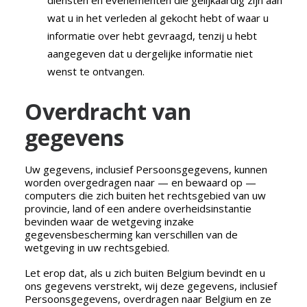
diensten en evenementen die gelijkaardig zijn aan
wat u in het verleden al gekocht hebt of waar u
informatie over hebt gevraagd, tenzij u hebt
aangegeven dat u dergelijke informatie niet
wenst te ontvangen.
Overdracht van
gegevens
Uw gegevens, inclusief Persoonsgegevens, kunnen
worden overgedragen naar — en bewaard op —
computers die zich buiten het rechtsgebied van uw
provincie, land of een andere overheidsinstantie
bevinden waar de wetgeving inzake
gegevensbescherming kan verschillen van de
wetgeving in uw rechtsgebied.
Let erop dat, als u zich buiten Belgium bevindt en u
ons gegevens verstrekt, wij deze gegevens, inclusief
Persoonsgegevens, overdragen naar Belgium en ze