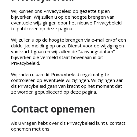
Wij kunnen ons Privacybeleid op gezette tijden
bijwerken. Wij zullen u op de hoogte brengen van
eventuele wijzigingen door het nieuwe Privacybeleid
te publiceren op deze pagina.
Wij zullen u op de hoogte brengen via e-mail en/of een
duidelijke melding op onze Dienst voor de wijzigingen
van kracht gaan en wij zullen de “aanvangsdatum”
bijwerken die vermeld staat bovenaan in dit
Privacybeleid.
Wij raden u aan dit Privacybeleid regelmatig te
controleren op eventuele wijzigingen. Wijzigingen aan
dit Privacybeleid gaan van kracht op het moment dat
ze worden gepubliceerd op deze pagina.
Contact opnemen
Als u vragen hebt over dit Privacybeleid kunt u contact
opnemen met ons: