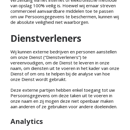
verzending via het internet of elektronische methode
van opslag 100% veilig is. Hoewel wij ernaar streven
commercieel aanvaardbare middelen toe te passen
om uw Persoonsgegevens te beschermen, kunnen wij
de absolute veiligheid niet waarborgen.
Dienstverleners
Wij kunnen externe bedrijven en personen aanstellen
om onze Dienst (“Dienstverleners”) te
vereenvoudigen, om de Dienst te leveren in onze
naam, om diensten uit te voeren in het kader van onze
Dienst of om ons te helpen bij de analyse van hoe
onze Dienst wordt gebruikt.
Deze externe partijen hebben enkel toegang tot uw
Persoonsgegevens om deze taken uit te voeren in
onze naam en zij mogen deze niet openbaar maken
aan anderen of ze gebruiken voor andere doeleinden.
Analytics