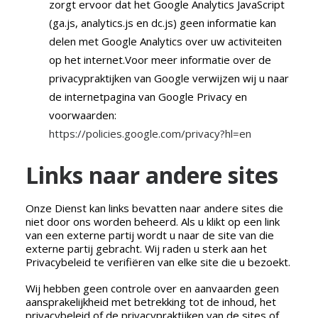
zorgt ervoor dat het Google Analytics JavaScript
(ga.js, analytics.js en dc.js) geen informatie kan
delen met Google Analytics over uw activiteiten
op het internet.Voor meer informatie over de
privacypraktijken van Google verwijzen wij u naar
de internetpagina van Google Privacy en
voorwaarden:
https://policies.google.com/privacy?hl=en
Links naar andere sites
Onze Dienst kan links bevatten naar andere sites die
niet door ons worden beheerd. Als u klikt op een link
van een externe partij wordt u naar de site van die
externe partij gebracht. Wij raden u sterk aan het
Privacybeleid te verifiëren van elke site die u bezoekt.
Wij hebben geen controle over en aanvaarden geen
aansprakelijkheid met betrekking tot de inhoud, het
privacybeleid of de privacypraktijken van de sites of