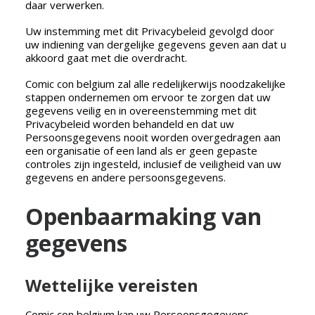
daar verwerken.
Uw instemming met dit Privacybeleid gevolgd door
uw indiening van dergelijke gegevens geven aan dat u
akkoord gaat met die overdracht.
Comic con belgium zal alle redelijkerwijs noodzakelijke
stappen ondernemen om ervoor te zorgen dat uw
gegevens veilig en in overeenstemming met dit
Privacybeleid worden behandeld en dat uw
Persoonsgegevens nooit worden overgedragen aan
een organisatie of een land als er geen gepaste
controles zijn ingesteld, inclusief de veiligheid van uw
gegevens en andere persoonsgegevens.
Openbaarmaking van
gegevens
Wettelijke vereisten
Comic con belgium kan uw Persoonsgegevens