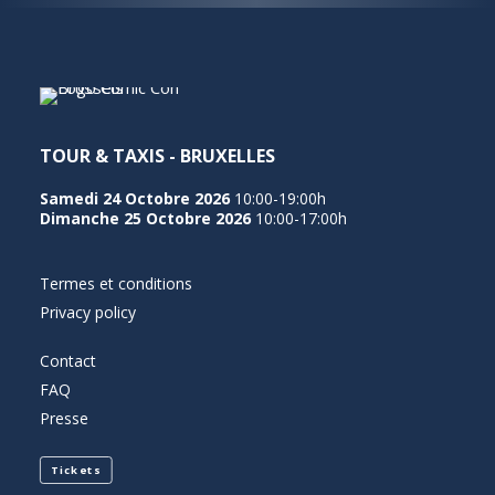
TOUR & TAXIS - BRUXELLES
Samedi 24 Octobre 2026
10:00-19:00h
Dimanche 25 Octobre 2026
10:00-17:00h
Termes et conditions
Privacy policy
Contact
FAQ
Presse
Tickets