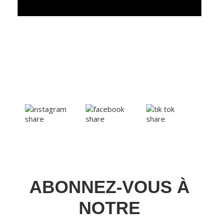
ABONNEZ-VOUS À
NOTRE