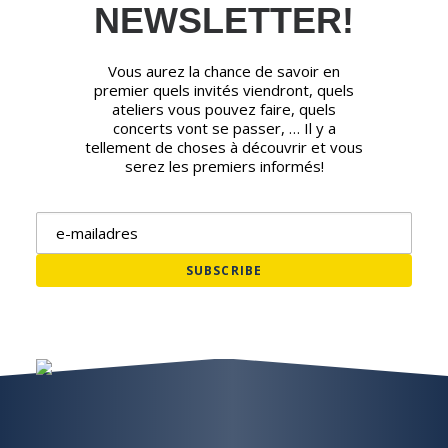
NEWSLETTER!
Vous aurez la chance de savoir en
premier quels invités viendront, quels
ateliers vous pouvez faire, quels
concerts vont se passer, … Il y a
tellement de choses à découvrir et vous
serez les premiers informés!
Adresse e-mail