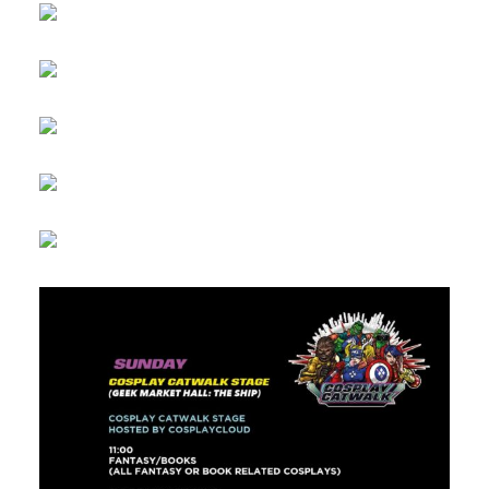
NEDERLANDS