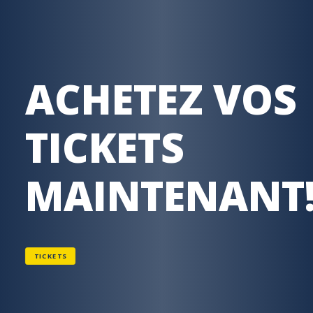
ACHETEZ VOS
TICKETS
MAINTENANT
TICKETS