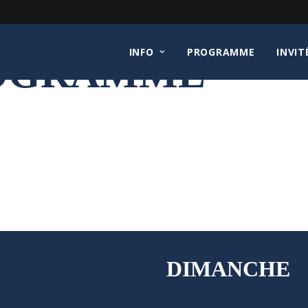
INFO
PROGRAMME
INVIT
ROGRAMME
DIMANCHE