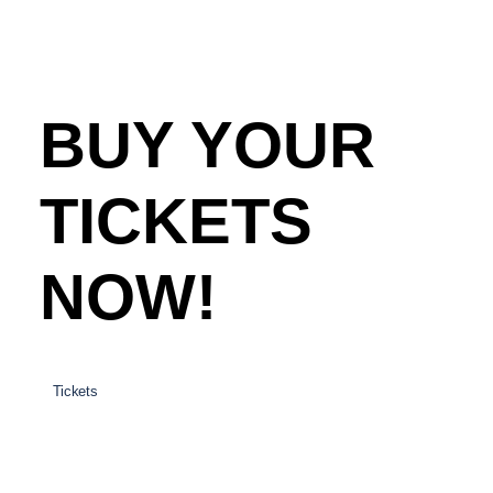
BUY YOUR
TICKETS
NOW!
Tickets