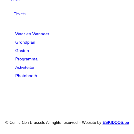
Tickets
Waar en Wanneer
Grondplan
Gasten
Programma
Activiteiten
Photobooth
© Comic Con Brussels All rights reserved – Website by
ESKIDOOS.be