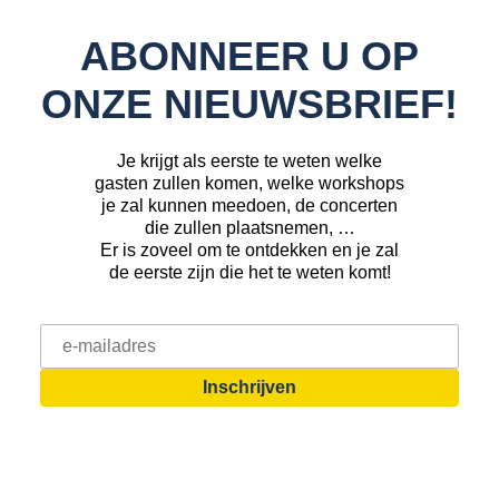
ABONNEER U OP
ONZE NIEUWSBRIEF!
Je krijgt als eerste te weten welke
gasten zullen komen, welke workshops
je zal kunnen meedoen, de concerten
die zullen plaatsnemen, …
Er is zoveel om te ontdekken en je zal
de eerste zijn die het te weten komt!
E-mailadres