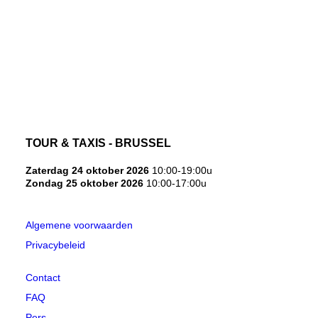
TOUR & TAXIS - BRUSSEL
Zaterdag 24 oktober 2026
10:00-19:00u
Zondag 25 oktober 2026
10:00-17:00u
Algemene voorwaarden
Privacybeleid
Contact
FAQ
Pers