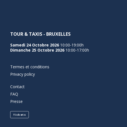
TOUR & TAXIS - BRUXELLES
Samedi 24 Octobre 2026
10:00-19:00h
Dimanche 25 Octobre 2026
10:00-17:00h
Termes et conditions
Privacy policy
Contact
FAQ
Presse
Tickets