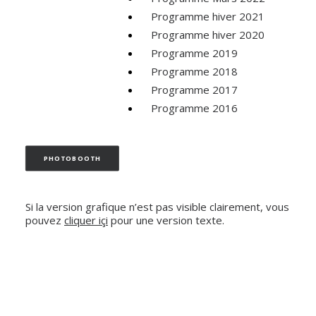
NEDERLANDS
Programme hiver 2021
Programme hiver 2020
Programme 2019
Programme 2018
Programme 2017
Programme 2016
PHOTOBOOTH
Si la version grafique n’est pas visible clairement, vous
pouvez
cliquer içi
pour une version texte.