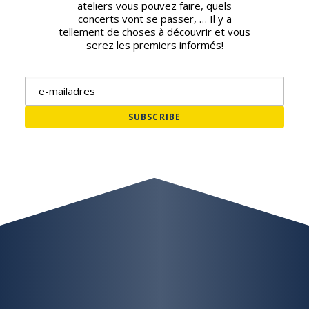
ateliers vous pouvez faire, quels
concerts vont se passer, … Il y a
tellement de choses à découvrir et vous
serez les premiers informés!
Adresse e-mail