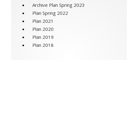
Archive Plan Spring 2023
NEDERLANDS
Plan Spring 2022
Plan 2021
Plan 2020
Plan 2019
Plan 2018