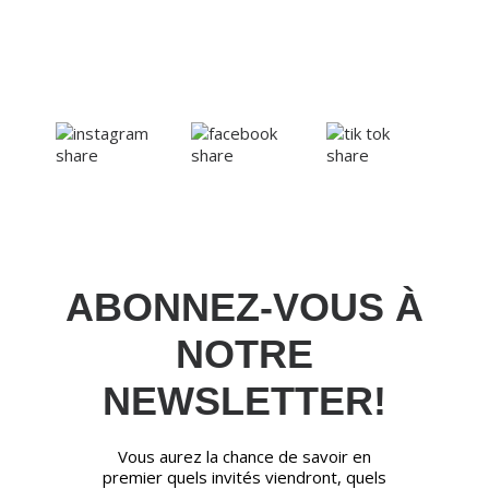
ABONNEZ-VOUS À
NOTRE
NEWSLETTER!
Vous aurez la chance de savoir en
premier quels invités viendront, quels