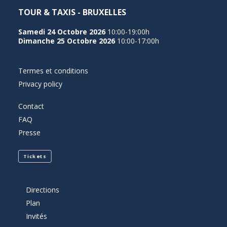
TOUR & TAXIS - BRUXELLES
Samedi 24 Octobre 2026
10:00-19:00h
Dimanche 25 Octobre 2026
10:00-17:00h
Termes et conditions
Privacy policy
Contact
FAQ
Presse
Tickets
Directions
Plan
Invités