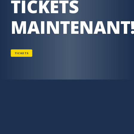
TICKETS
MAINTENANT
TICKETS