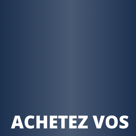
ACHETEZ VOS