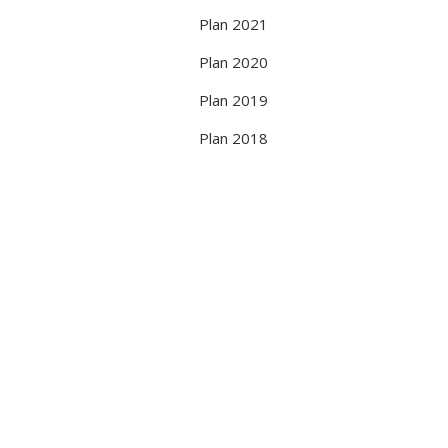
NEDERLANDS
Plan 2021
Plan 2020
Plan 2019
Plan 2018