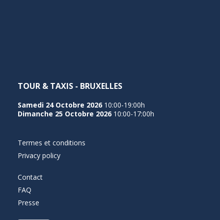
TOUR & TAXIS - BRUXELLES
Samedi 24 Octobre 2026
10:00-19:00h
Dimanche 25 Octobre 2026
10:00-17:00h
Termes et conditions
Privacy policy
Contact
FAQ
Presse