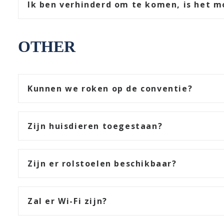
Ik ben verhinderd om te komen, is het m
OTHER
Kunnen we roken op de conventie?
Zijn huisdieren toegestaan?
Zijn er rolstoelen beschikbaar?
Zal er Wi-Fi zijn?