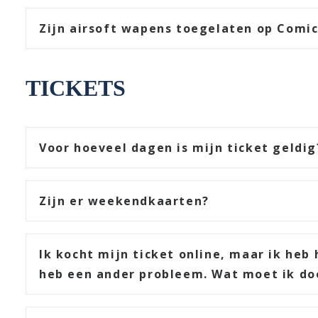
Zijn airsoft wapens toegelaten op Comic
TICKETS
Voor hoeveel dagen is mijn ticket geldig
Zijn er weekendkaarten?
Ik kocht mijn ticket online, maar ik heb
heb een ander probleem. Wat moet ik do