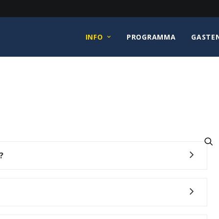
INFO
PROGRAMMA
GASTE
?