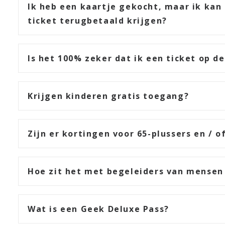
Ik heb een kaartje gekocht, maar ik kan 
ticket terugbetaald krijgen?
Is het 100% zeker dat ik een ticket op d
Krijgen kinderen gratis toegang?
Zijn er kortingen voor 65-plussers en / 
Hoe zit het met begeleiders van mensen
Wat is een Geek Deluxe Pass?