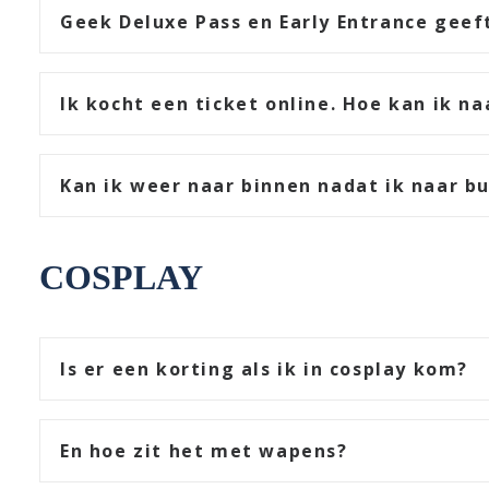
Geek Deluxe Pass en Early Entrance geef
Ik kocht een ticket online. Hoe kan ik n
Kan ik weer naar binnen nadat ik naar b
COSPLAY
Is er een korting als ik in cosplay kom?
En hoe zit het met wapens?