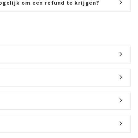
ogelijk om een refund te krijgen?