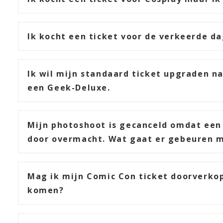
Ik kocht een ticket voor de verkeerde d
Ik wil mijn standaard ticket upgraden na
een Geek-Deluxe.
Mijn photoshoot is gecanceld omdat een
door overmacht. Wat gaat er gebeuren m
Mag ik mijn Comic Con ticket doorverkop
komen?