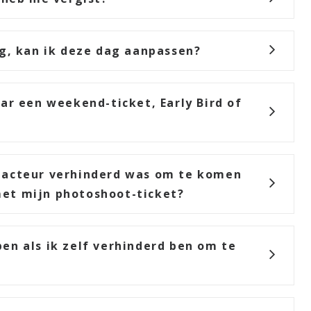
ag, kan ik deze dag aanpassen?
ar een weekend-ticket, Early Bird of
 acteur verhinderd was om te komen
et mijn photoshoot-ticket?
en als ik zelf verhinderd ben om te