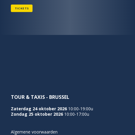
TICKETS
TOUR & TAXIS - BRUSSEL
Zaterdag 24 oktober 2026
10:00-19:00u
Zondag 25 oktober 2026
10:00-17:00u
Algemene voorwaarden