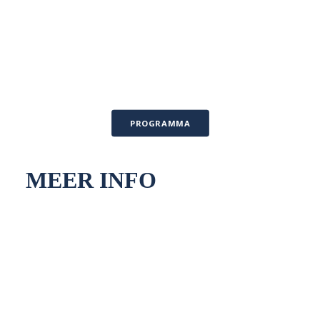
NEDERLANDS
PROGRAMMA
MEER INFO