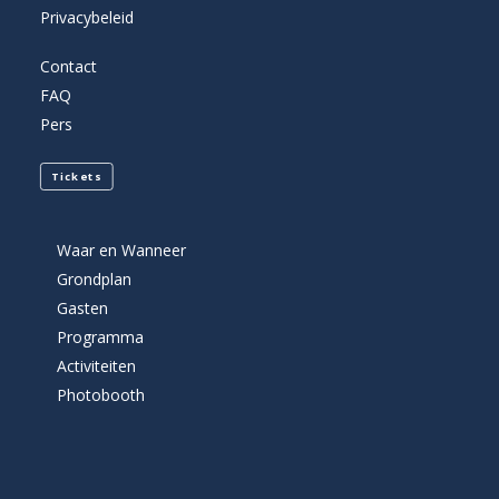
Privacybeleid
Contact
FAQ
Pers
Tickets
Waar en Wanneer
Grondplan
Gasten
Programma
Activiteiten
Photobooth