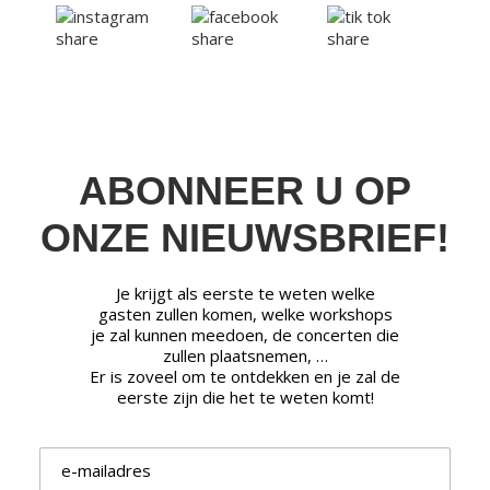
ABONNEER U OP
ONZE NIEUWSBRIEF!
Je krijgt als eerste te weten welke
gasten zullen komen, welke workshops
je zal kunnen meedoen, de concerten die
zullen plaatsnemen, …
Er is zoveel om te ontdekken en je zal de
eerste zijn die het te weten komt!
E-mailadres