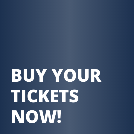
BUY YOUR
TICKETS
NOW!