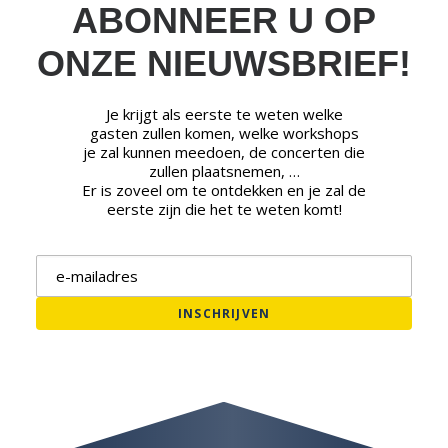
ABONNEER U OP
ONZE NIEUWSBRIEF!
Je krijgt als eerste te weten welke
gasten zullen komen, welke workshops
je zal kunnen meedoen, de concerten die
zullen plaatsnemen, …
Er is zoveel om te ontdekken en je zal de
eerste zijn die het te weten komt!
E-mailadres