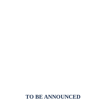
TO BE ANNOUNCED