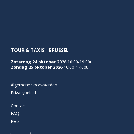
TOUR & TAXIS - BRUSSEL
Zaterdag 24 oktober 2026
10:00-19:00u
Zondag 25 oktober 2026
10:00-17:00u
Algemene voorwaarden
Privacybeleid
Contact
FAQ
Pers