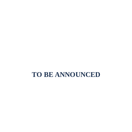
TO BE ANNOUNCED