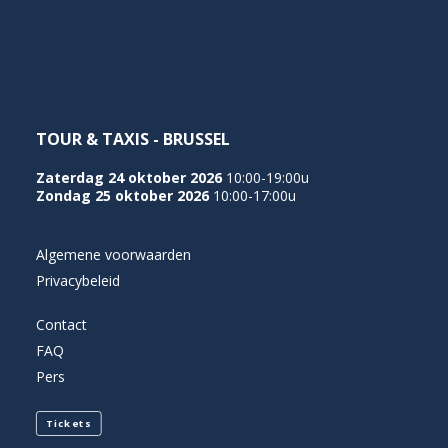
NEDERLANDS
TOUR & TAXIS - BRUSSEL
Zaterdag 24 oktober 2026
10:00-19:00u
Zondag 25 oktober 2026
10:00-17:00u
Algemene voorwaarden
Privacybeleid
Contact
FAQ
Pers
Tickets