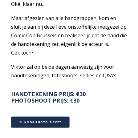
Oké, klaar nu..
Maar afgezien van alle handgrappen, kom en
sluit je aan bij deze lieve onstoffelijke metgezel op
Comic Con Brussels en realiseer je dat de hand die
de handtekening zet, eigenlijk de acteur is.
Gek toch?
Viktor zal op beide dagen aanwezig zijn voor
handtekeningen, fotoshoots, selfies en Q&A’s.
HANDTEKENING PRIJS: €30
PHOTOSHOOT PRIJS: €30
KOOP PHOTO TICKET