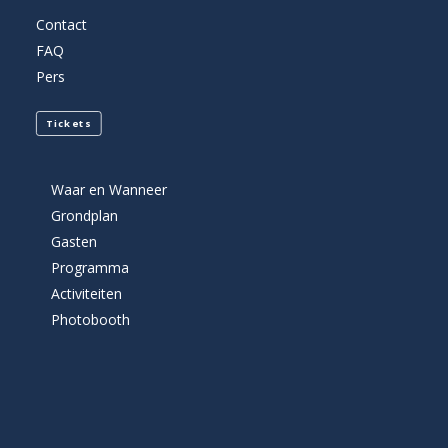
Contact
FAQ
Pers
Tickets
Waar en Wanneer
Grondplan
Gasten
Programma
Activiteiten
Photobooth