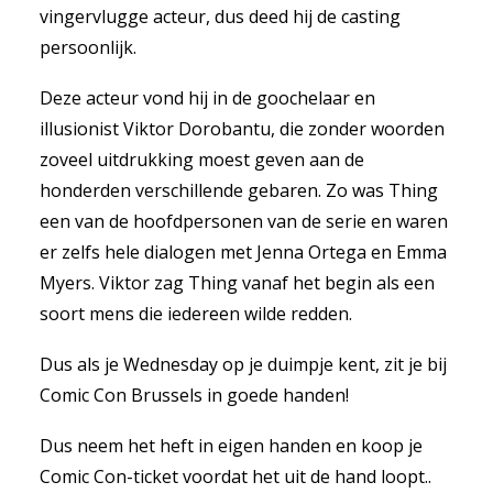
vingervlugge acteur, dus deed hij de casting
persoonlijk.
Deze acteur vond hij in de goochelaar en
illusionist Viktor Dorobantu, die zonder woorden
zoveel uitdrukking moest geven aan de
honderden verschillende gebaren. Zo was Thing
een van de hoofdpersonen van de serie en waren
er zelfs hele dialogen met Jenna Ortega en Emma
Myers. Viktor zag Thing vanaf het begin als een
soort mens die iedereen wilde redden.
Dus als je Wednesday op je duimpje kent, zit je bij
Comic Con Brussels in goede handen!
Dus neem het heft in eigen handen en koop je
Comic Con-ticket voordat het uit de hand loopt..