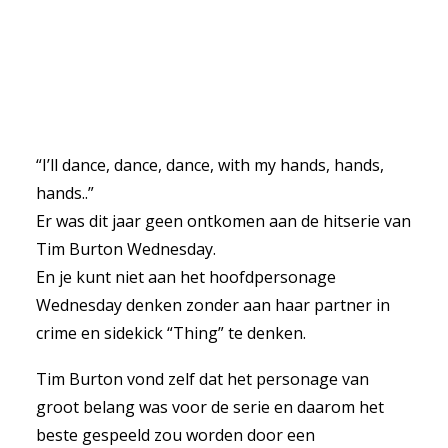
“I’ll dance, dance, dance, with my hands, hands,
hands..”
Er was dit jaar geen ontkomen aan de hitserie van
Tim Burton Wednesday.
En je kunt niet aan het hoofdpersonage
Wednesday denken zonder aan haar partner in
crime en sidekick “Thing” te denken.
Tim Burton vond zelf dat het personage van
groot belang was voor de serie en daarom het
beste gespeeld zou worden door een