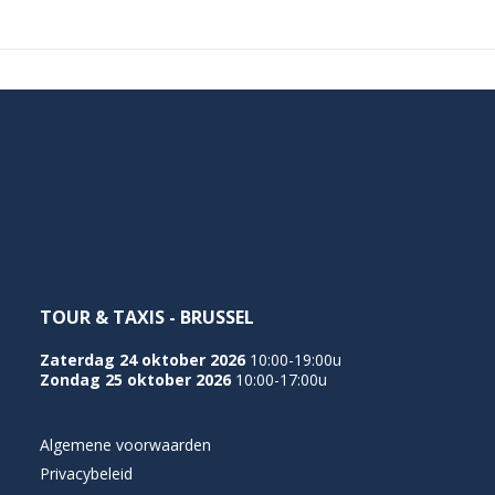
TOUR & TAXIS - BRUSSEL
Zaterdag 24 oktober 2026
10:00-19:00u
Zondag 25 oktober 2026
10:00-17:00u
Algemene voorwaarden
Privacybeleid