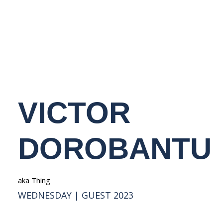
NEDERLANDS
VICTOR
DOROBANTU
aka Thing
WEDNESDAY | GUEST 2023