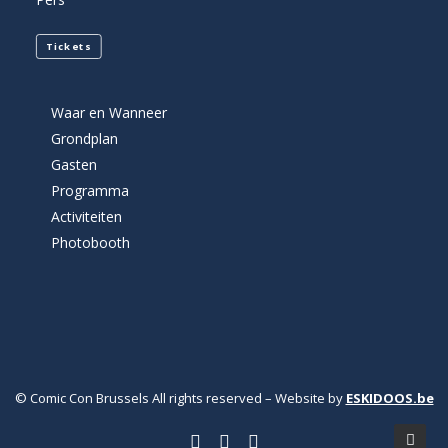
Tickets
Waar en Wanneer
Grondplan
Gasten
Programma
Activiteiten
Photobooth
© Comic Con Brussels All rights reserved – Website by
ESKIDOOS.be