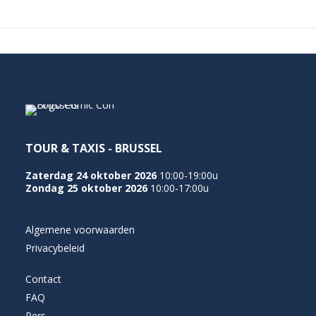
TOUR & TAXIS - BRUSSEL
Zaterdag 24 oktober 2026
10:00-19:00u
Zondag 25 oktober 2026
10:00-17:00u
Algemene voorwaarden
Privacybeleid
Contact
FAQ
Pers