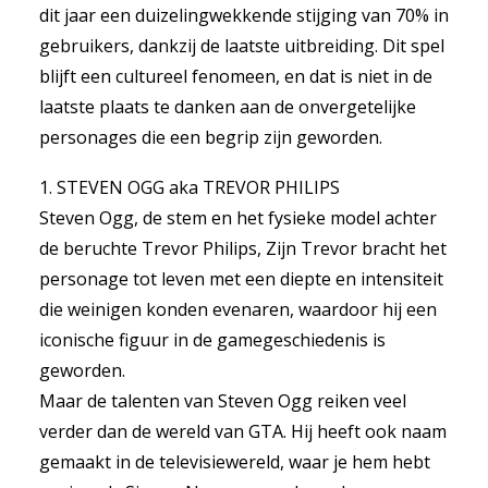
dit jaar een duizelingwekkende stijging van 70% in
gebruikers, dankzij de laatste uitbreiding. Dit spel
blijft een cultureel fenomeen, en dat is niet in de
laatste plaats te danken aan de onvergetelijke
personages die een begrip zijn geworden.
1. STEVEN OGG aka TREVOR PHILIPS
Steven Ogg, de stem en het fysieke model achter
de beruchte Trevor Philips, Zijn Trevor bracht het
personage tot leven met een diepte en intensiteit
die weinigen konden evenaren, waardoor hij een
iconische figuur in de gamegeschiedenis is
geworden.
Maar de talenten van Steven Ogg reiken veel
verder dan de wereld van GTA. Hij heeft ook naam
gemaakt in de televisiewereld, waar je hem hebt