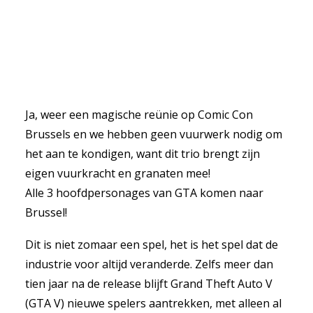
Ja, weer een magische reünie op Comic Con
Brussels en we hebben geen vuurwerk nodig om
het aan te kondigen, want dit trio brengt zijn
eigen vuurkracht en granaten mee!
Alle 3 hoofdpersonages van GTA komen naar
Brussel!
Dit is niet zomaar een spel, het is het spel dat de
industrie voor altijd veranderde. Zelfs meer dan
tien jaar na de release blijft Grand Theft Auto V
(GTA V) nieuwe spelers aantrekken, met alleen al