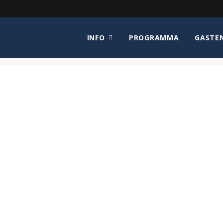
INFO
PROGRAMMA
GASTE