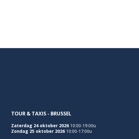
TOUR & TAXIS - BRUSSEL
Zaterdag 24 oktober 2026
10:00-19:00u
Zondag 25 oktober 2026
10:00-17:00u