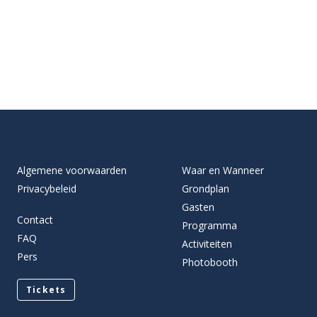
Algemene voorwaarden
Waar en Wanneer
Privacybeleid
Grondplan
Gasten
Contact
Programma
FAQ
Activiteiten
Pers
Photobooth
Tickets