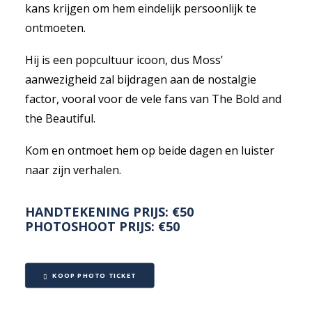
kans krijgen om hem eindelijk persoonlijk te
ontmoeten.
Hij is een popcultuur icoon, dus Moss’
aanwezigheid zal bijdragen aan de nostalgie
factor, vooral voor de vele fans van The Bold and
the Beautiful.
Kom en ontmoet hem op beide dagen en luister
naar zijn verhalen.
HANDTEKENING PRIJS: €50
PHOTOSHOOT PRIJS: €50
KOOP PHOTO TICKET