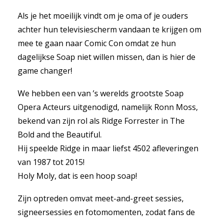
Als je het moeilijk vindt om je oma of je ouders
achter hun televisiescherm vandaan te krijgen om
mee te gaan naar Comic Con omdat ze hun
dagelijkse Soap niet willen missen, dan is hier de
game changer!
We hebben een van ’s werelds grootste Soap
Opera Acteurs uitgenodigd, namelijk Ronn Moss,
bekend van zijn rol als Ridge Forrester in The
Bold and the Beautiful.
Hij speelde Ridge in maar liefst 4502 afleveringen
van 1987 tot 2015!
Holy Moly, dat is een hoop soap!
Zijn optreden omvat meet-and-greet sessies,
signeersessies en fotomomenten, zodat fans de