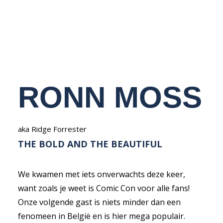
NEDERLANDS
RONN MOSS
aka Ridge Forrester
THE BOLD AND THE BEAUTIFUL
We kwamen met iets onverwachts deze keer,
want zoals je weet is Comic Con voor alle fans!
Onze volgende gast is niets minder dan een
fenomeen in België en is hier mega populair.