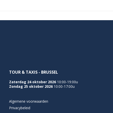
TOUR & TAXIS - BRUSSEL
Zaterdag 24 oktober 2026
10:00-19:00u
Zondag 25 oktober 2026
10:00-17:00u
Algemene voorwaarden
Privacybeleid