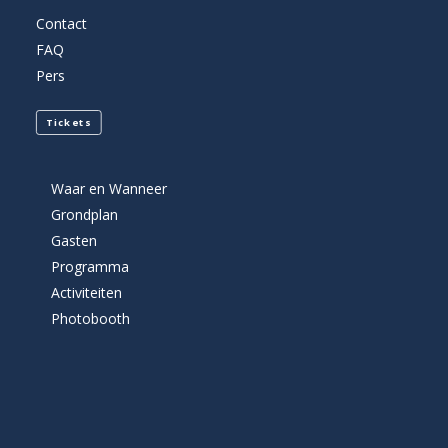
Contact
FAQ
Pers
Tickets
Waar en Wanneer
Grondplan
Gasten
Programma
Activiteiten
Photobooth