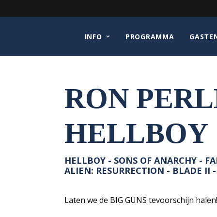
INFO
PROGRAMMA
GASTE
RON PER
HELLBOY
HELLBOY - SONS OF ANARCHY - FA
ALIEN: RESURRECTION - BLADE II -
Laten we de BIG GUNS tevoorschijn halen