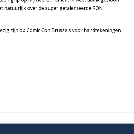
t natuurlijk over de super getalenteerde RON
ezig zijn op Comic Con Brussels voor handtekeningen