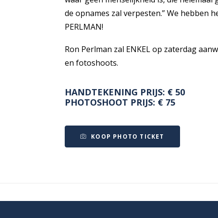
de opnames zal verpesten.” We hebben he
PERLMAN!
Ron Perlman zal ENKEL op zaterdag aanw
en fotoshoots.
HANDTEKENING PRIJS: € 50
PHOTOSHOOT PRIJS: € 75
KOOP PHOTO TICKET