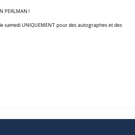
RON PERLMAN !
 le samedi UNIQUEMENT pour des autographes et des