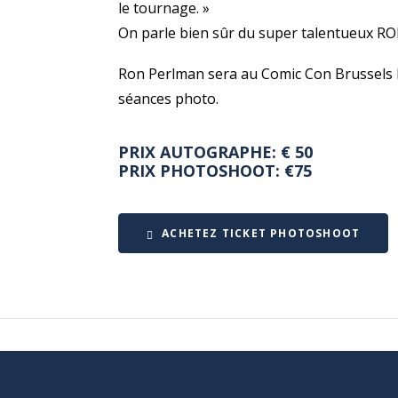
le tournage. »
On parle bien sûr du super talentueux 
Ron Perlman sera au Comic Con Brussels
séances photo.
PRIX AUTOGRAPHE: € 50
PRIX PHOTOSHOOT: €75
ACHETEZ TICKET PHOTOSHOOT