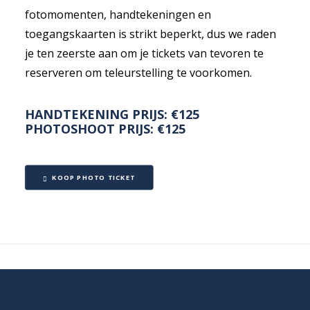
fotomomenten, handtekeningen en
toegangskaarten is strikt beperkt, dus we raden
je ten zeerste aan om je tickets van tevoren te
reserveren om teleurstelling te voorkomen.
HANDTEKENING PRIJS: €125
PHOTOSHOOT PRIJS: €125
KOOP PHOTO TICKET