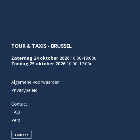
TOUR & TAXIS - BRUSSEL
Zaterdag 24 oktober 2026
10:00-19:00u
Zondag 25 oktober 2026
10:00-17:00u
Algemene voorwaarden
Privacybeleid
Contact
FAQ
Pers
Tickets