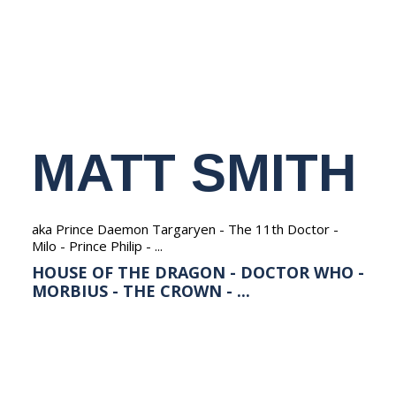
NEDERLANDS
MATT SMITH
aka Prince Daemon Targaryen - The 11th Doctor -
Milo - Prince Philip - ...
HOUSE OF THE DRAGON - DOCTOR WHO -
MORBIUS - THE CROWN - ...