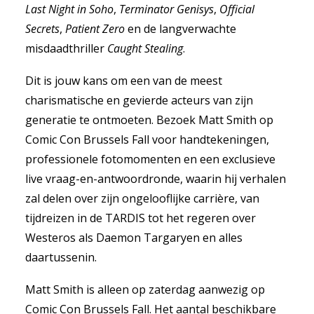
Last Night in Soho
,
Terminator Genisys
,
Official
Secrets
,
Patient Zero
en de langverwachte
misdaadthriller
Caught Stealing
.
Dit is jouw kans om een van de meest
charismatische en gevierde acteurs van zijn
generatie te ontmoeten. Bezoek Matt Smith op
Comic Con Brussels Fall voor handtekeningen,
professionele fotomomenten en een exclusieve
live vraag-en-antwoordronde, waarin hij verhalen
zal delen over zijn ongelooflijke carrière, van
tijdreizen in de TARDIS tot het regeren over
Westeros als Daemon Targaryen en alles
daartussenin.
Matt Smith is alleen op zaterdag aanwezig op
Comic Con Brussels Fall. Het aantal beschikbare