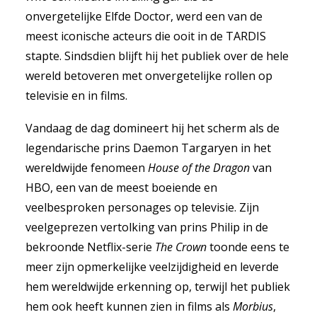
onvergetelijke Elfde Doctor, werd een van de
meest iconische acteurs die ooit in de TARDIS
stapte. Sindsdien blijft hij het publiek over de hele
wereld betoveren met onvergetelijke rollen op
televisie en in films.
Vandaag de dag domineert hij het scherm als de
legendarische prins Daemon Targaryen in het
wereldwijde fenomeen
House of the Dragon
van
HBO, een van de meest boeiende en
veelbesproken personages op televisie. Zijn
veelgeprezen vertolking van prins Philip in de
bekroonde Netflix-serie
The Crown
toonde eens te
meer zijn opmerkelijke veelzijdigheid en leverde
hem wereldwijde erkenning op, terwijl het publiek
hem ook heeft kunnen zien in films als
Morbius
,