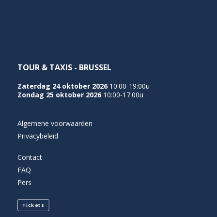
NEDERLANDS
TOUR & TAXIS - BRUSSEL
Zaterdag 24 oktober 2026
10:00-19:00u
Zondag 25 oktober 2026
10:00-17:00u
Algemene voorwaarden
Privacybeleid
Contact
FAQ
Pers
Tickets