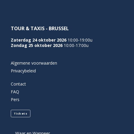
TOUR & TAXIS - BRUSSEL
Zaterdag 24 oktober 2026
10:00-19:00u
Zondag 25 oktober 2026
10:00-17:00u
Algemene voorwaarden
Privacybeleid
Contact
FAQ
Pers
Tickets
Waar en Wanneer