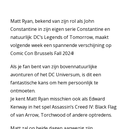
Matt Ryan, bekend van zijn rol als John
Constantine in zijn eigen serie Constantine en
natuurlijk: DC’s Legends of Tomorrow, maakt
volgende week een spannende verschijning op
Comic Con Brussels Fall 2024!
Als je fan bent van zijn bovennatuurlijke
avonturen of het DC Universum, is dit een
fantastische kans om hem persoonlijk te
ontmoeten.
Je kent Matt Ryan misschien ook als Edward
Kenway in het spel Assassin’s Creed IV: Black Flag
of van Arrow, Torchwood of andere optredens.
Matt zal op beide dagen aanwezig zijn.