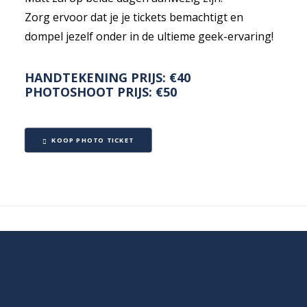
Zorg ervoor dat je je tickets bemachtigt en
dompel jezelf onder in de ultieme geek-ervaring!
HANDTEKENING PRIJS: €40
PHOTOSHOOT PRIJS: €50
KOOP PHOTO TICKET