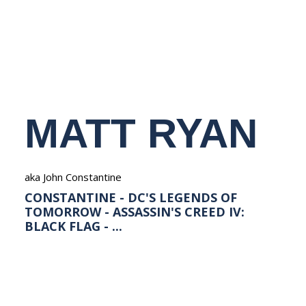
NEDERLANDS
MATT RYAN
aka John Constantine
CONSTANTINE - DC'S LEGENDS OF
TOMORROW - ASSASSIN'S CREED IV:
BLACK FLAG - ...