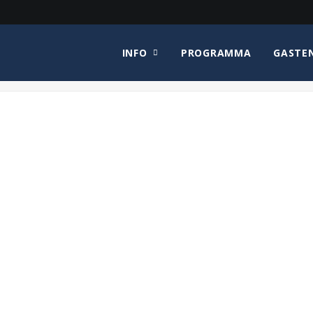
INFO
PROGRAMMA
GASTE