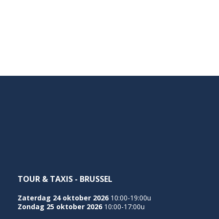
TOUR & TAXIS - BRUSSEL
Zaterdag 24 oktober 2026
10:00-19:00u
Zondag 25 oktober 2026
10:00-17:00u