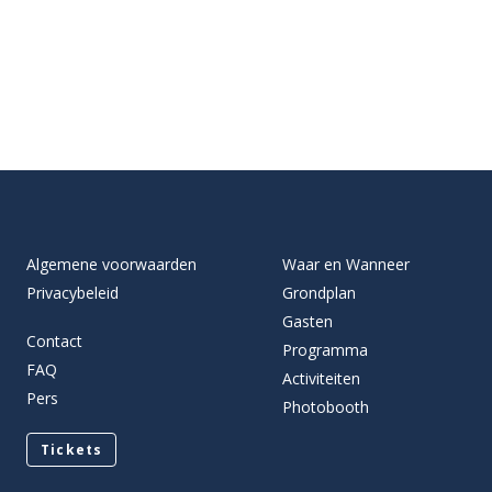
Algemene voorwaarden
Waar en Wanneer
Privacybeleid
Grondplan
Gasten
Contact
Programma
FAQ
Activiteiten
Pers
Photobooth
Tickets