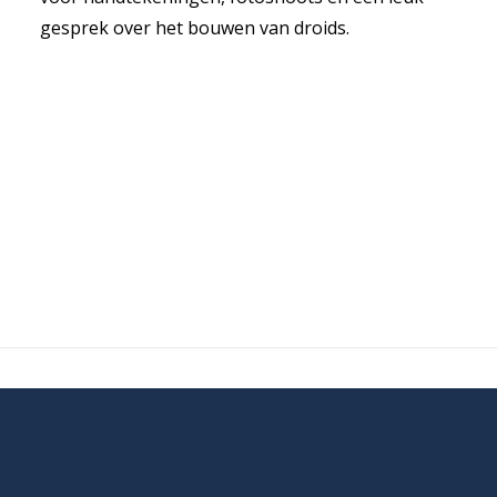
gesprek over het bouwen van droids.