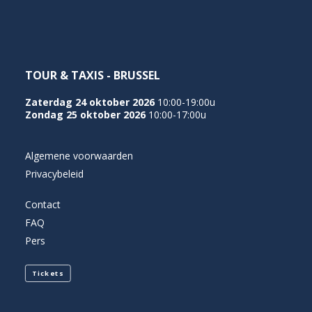
TOUR & TAXIS - BRUSSEL
Zaterdag 24 oktober 2026
10:00-19:00u
Zondag 25 oktober 2026
10:00-17:00u
Algemene voorwaarden
Privacybeleid
Contact
FAQ
Pers
Tickets