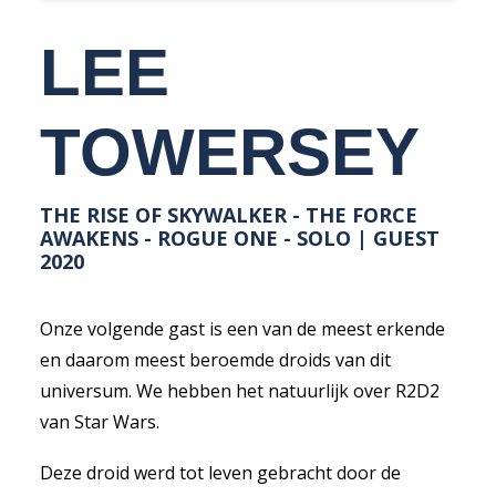
LEE
TOWERSEY
THE RISE OF SKYWALKER - THE FORCE
AWAKENS - ROGUE ONE - SOLO | GUEST
2020
Onze volgende gast is een van de meest erkende
en daarom meest beroemde droids van dit
universum. We hebben het natuurlijk over R2D2
van Star Wars.
Deze droid werd tot leven gebracht door de