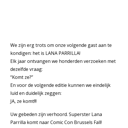
We zijn erg trots om onze volgende gast aan te
kondigen: het is LANA PARRILLA!
Elk jaar ontvangen we honderden verzoeken met
dezelfde vraag:
“Komt ze?”
En voor de volgende editie kunnen we eindelijk
luid en duidelijk zeggen:
JA, ze komt!!!
Uw gebeden zijn verhoord. Superster Lana
Parrilla komt naar Comic Con Brussels Fall!