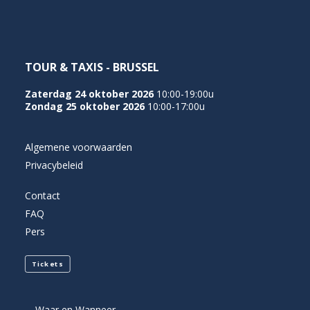
TOUR & TAXIS - BRUSSEL
Zaterdag 24 oktober 2026
10:00-19:00u
Zondag 25 oktober 2026
10:00-17:00u
Algemene voorwaarden
Privacybeleid
Contact
FAQ
Pers
Tickets
Waar en Wanneer