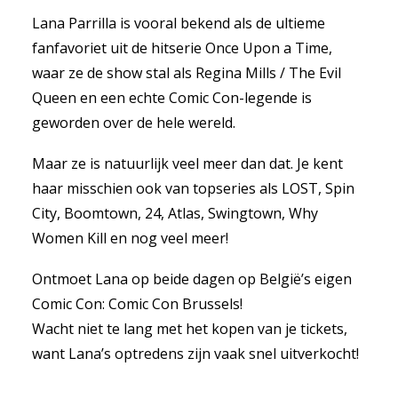
Lana Parrilla is vooral bekend als de ultieme
fanfavoriet uit de hitserie Once Upon a Time,
waar ze de show stal als Regina Mills / The Evil
Queen en een echte Comic Con-legende is
geworden over de hele wereld.
Maar ze is natuurlijk veel meer dan dat. Je kent
haar misschien ook van topseries als LOST, Spin
City, Boomtown, 24, Atlas, Swingtown, Why
Women Kill en nog veel meer!
Ontmoet Lana op beide dagen op België’s eigen
Comic Con: Comic Con Brussels!
Wacht niet te lang met het kopen van je tickets,
want Lana’s optredens zijn vaak snel uitverkocht!