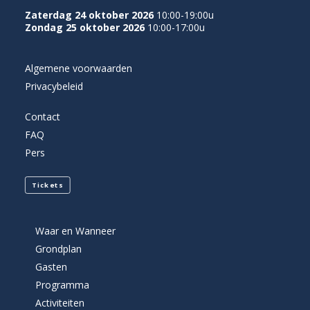
Zaterdag 24 oktober 2026
10:00-19:00u
Zondag 25 oktober 2026
10:00-17:00u
Algemene voorwaarden
Privacybeleid
Contact
FAQ
Pers
Tickets
Waar en Wanneer
Grondplan
Gasten
Programma
Activiteiten