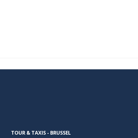
TOUR & TAXIS - BRUSSEL