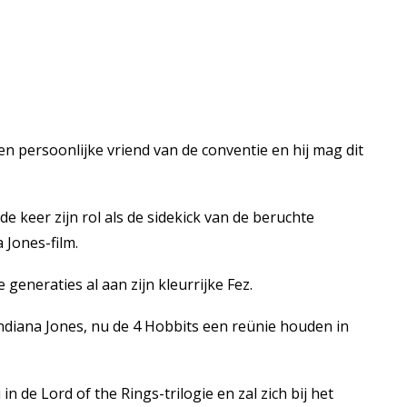
 persoonlijke vriend van de conventie en hij mag dit
e keer zijn rol als de sidekick van de beruchte
 Jones-film.
generaties al aan zijn kleurrijke Fez.
 Indiana Jones, nu de 4 Hobbits een reünie houden in
in de Lord of the Rings-trilogie en zal zich bij het