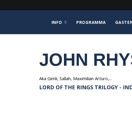
INFO
PROGRAMMA
GASTE
JOHN RHY
Aka Gimli, Sallah, Maximilian Arturo,...
LORD OF THE RINGS TRILOGY - INDI