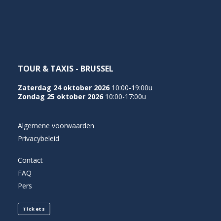
NEDERLANDS
TOUR & TAXIS - BRUSSEL
Zaterdag 24 oktober 2026
10:00-19:00u
Zondag 25 oktober 2026
10:00-17:00u
Algemene voorwaarden
Privacybeleid
Contact
FAQ
Pers
Tickets