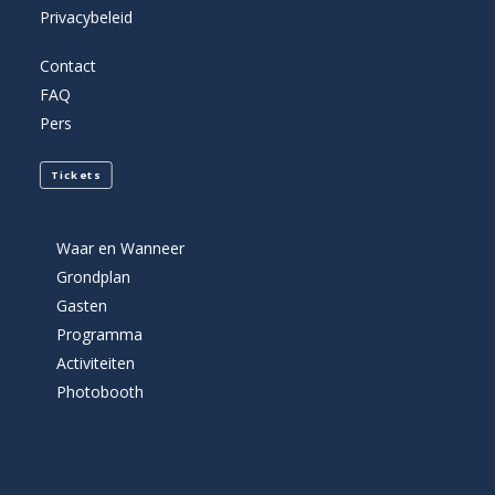
Privacybeleid
Contact
FAQ
Pers
Tickets
Waar en Wanneer
Grondplan
Gasten
Programma
Activiteiten
Photobooth