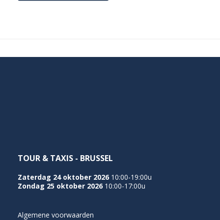
TOUR & TAXIS - BRUSSEL
Zaterdag 24 oktober 2026
10:00-19:00u
Zondag 25 oktober 2026
10:00-17:00u
Algemene voorwaarden