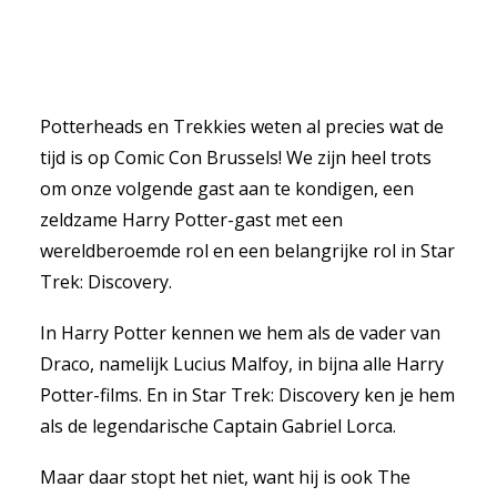
Potterheads en Trekkies weten al precies wat de
tijd is op Comic Con Brussels! We zijn heel trots
om onze volgende gast aan te kondigen, een
zeldzame Harry Potter-gast met een
wereldberoemde rol en een belangrijke rol in Star
Trek: Discovery.
In Harry Potter kennen we hem als de vader van
Draco, namelijk Lucius Malfoy, in bijna alle Harry
Potter-films. En in Star Trek: Discovery ken je hem
als de legendarische Captain Gabriel Lorca.
Maar daar stopt het niet, want hij is ook The