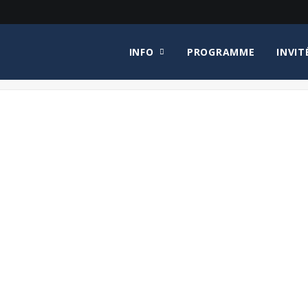
INFO
PROGRAMME
INVIT