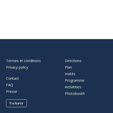
Termes et conditions
Directions
Privacy policy
Plan
Invités
Contact
Programme
FAQ
Activitities
Presse
Photobooth
Tickets