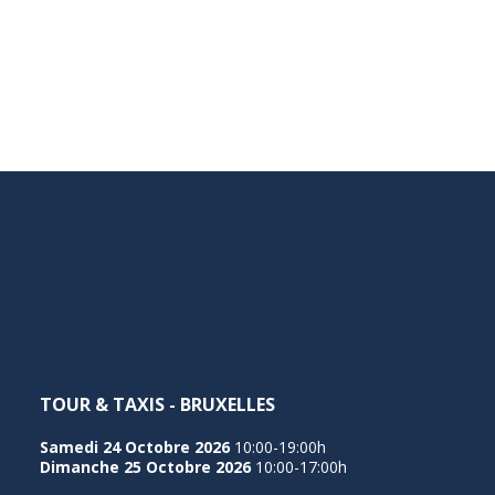
TOUR & TAXIS - BRUXELLES
Samedi 24 Octobre 2026
10:00-19:00h
Dimanche 25 Octobre 2026
10:00-17:00h