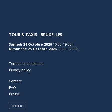
NEDERLANDS
TOUR & TAXIS - BRUXELLES
Samedi 24 Octobre 2026
10:00-19:00h
Dimanche 25 Octobre 2026
10:00-17:00h
Termes et conditions
Privacy policy
Contact
FAQ
Presse
Tickets