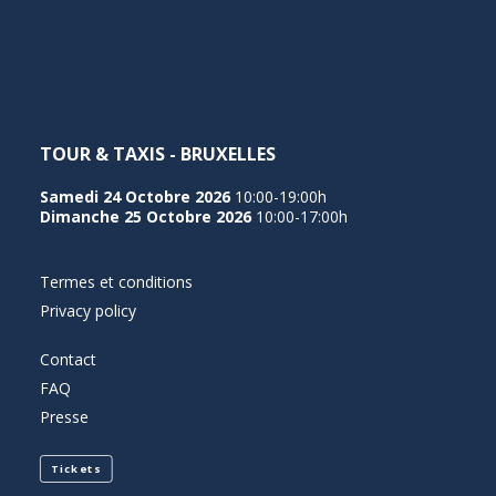
NEDERLANDS
TOUR & TAXIS - BRUXELLES
Samedi 24 Octobre 2026
10:00-19:00h
Dimanche 25 Octobre 2026
10:00-17:00h
Termes et conditions
Privacy policy
Contact
FAQ
Presse
Tickets