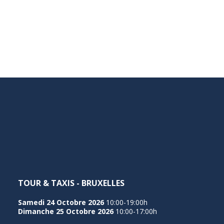
TOUR & TAXIS - BRUXELLES
Samedi 24 Octobre 2026
10:00-19:00h
Dimanche 25 Octobre 2026
10:00-17:00h