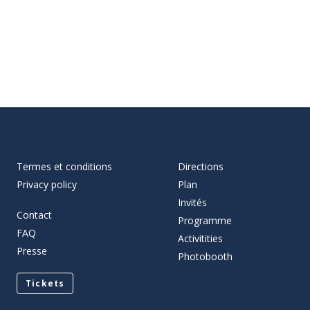
Termes et conditions
Directions
Privacy policy
Plan
Invités
Contact
Programme
FAQ
Activitities
Presse
Photobooth
Tickets