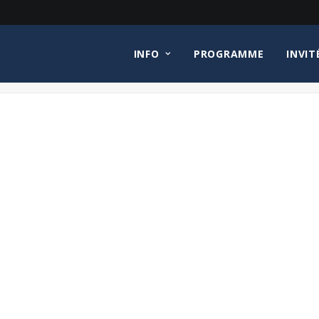
INFO
PROGRAMME
INVIT