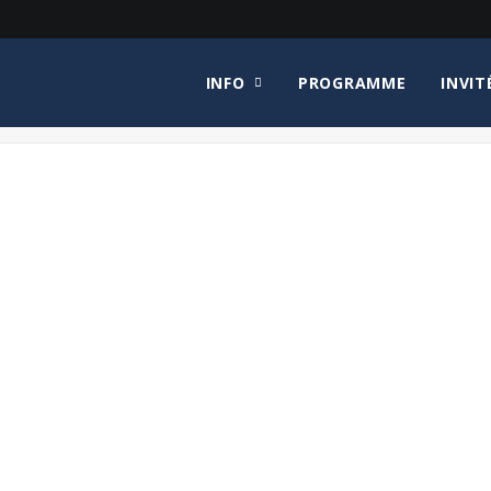
INFO
PROGRAMME
INVIT