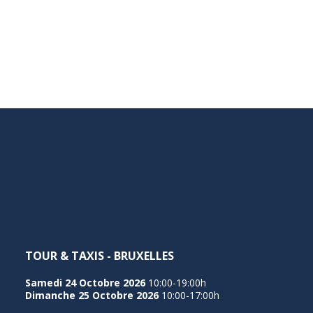
TOUR & TAXIS - BRUXELLES
Samedi 24 Octobre 2026
10:00-19:00h
Dimanche 25 Octobre 2026
10:00-17:00h