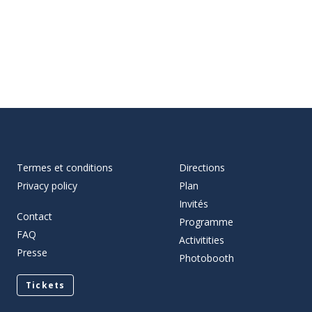
Termes et conditions
Directions
Privacy policy
Plan
Invités
Contact
Programme
FAQ
Activitities
Presse
Photobooth
Tickets