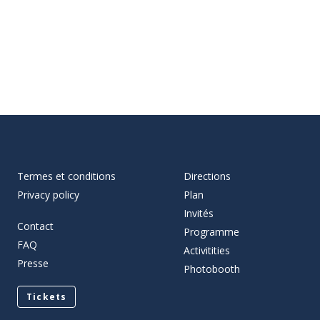
Termes et conditions
Directions
Privacy policy
Plan
Invités
Contact
Programme
FAQ
Activitities
Presse
Photobooth
Tickets