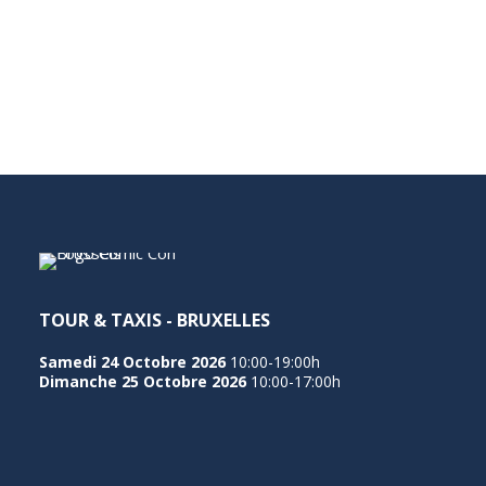
TOUR & TAXIS - BRUXELLES
Samedi 24 Octobre 2026
10:00-19:00h
Dimanche 25 Octobre 2026
10:00-17:00h