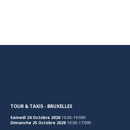
TOUR & TAXIS - BRUXELLES
Samedi 24 Octobre 2026
10:00-19:00h
Dimanche 25 Octobre 2026
10:00-17:00h