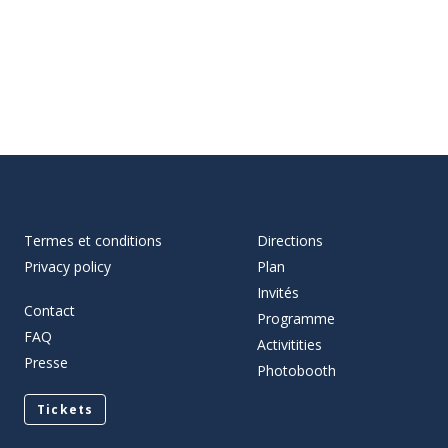
Termes et conditions
Directions
Privacy policy
Plan
Invités
Contact
Programme
FAQ
Activitities
Presse
Photobooth
Tickets