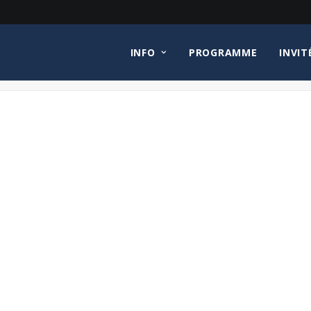
INFO
PROGRAMME
INVIT