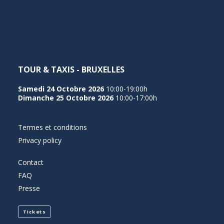
NEDERLANDS
TOUR & TAXIS - BRUXELLES
Samedi 24 Octobre 2026
10:00-19:00h
Dimanche 25 Octobre 2026
10:00-17:00h
Termes et conditions
Privacy policy
Contact
FAQ
Presse
Tickets