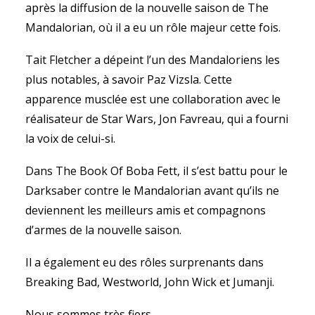
après la diffusion de la nouvelle saison de The
Mandalorian, où il a eu un rôle majeur cette fois.
Tait Fletcher a dépeint l’un des Mandaloriens les
plus notables, à savoir Paz Vizsla. Cette
apparence musclée est une collaboration avec le
réalisateur de Star Wars, Jon Favreau, qui a fourni
la voix de celui-si.
Dans The Book Of Boba Fett, il s’est battu pour le
Darksaber contre le Mandalorian avant qu’ils ne
deviennent les meilleurs amis et compagnons
d’armes de la nouvelle saison.
Il a également eu des rôles surprenants dans
Breaking Bad, Westworld, John Wick et Jumanji.
Nous sommes très fiers