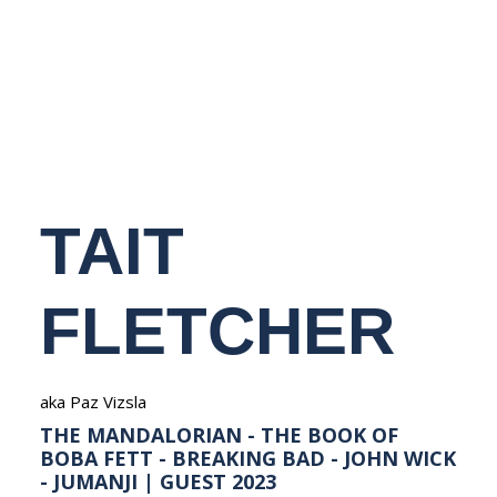
NEDERLANDS
TAIT
FLETCHER
aka Paz Vizsla
THE MANDALORIAN - THE BOOK OF
BOBA FETT - BREAKING BAD - JOHN WICK
- JUMANJI | GUEST 2023