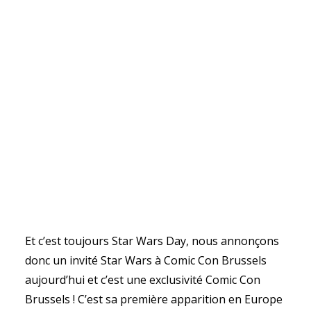
Et c’est toujours Star Wars Day, nous annonçons
donc un invité Star Wars à Comic Con Brussels
aujourd’hui et c’est une exclusivité Comic Con
Brussels ! C’est sa première apparition en Europe