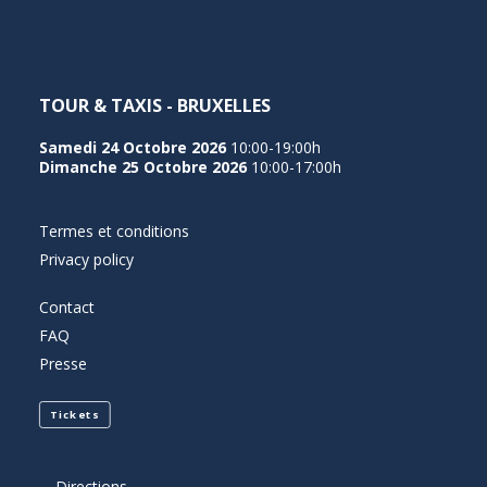
TOUR & TAXIS - BRUXELLES
Samedi 24 Octobre 2026
10:00-19:00h
Dimanche 25 Octobre 2026
10:00-17:00h
Termes et conditions
Privacy policy
Contact
FAQ
Presse
Tickets
Directions