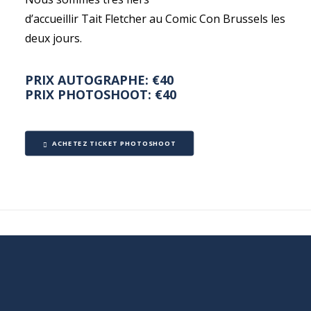
d’accueillir Tait Fletcher au Comic Con Brussels les
deux jours.
PRIX AUTOGRAPHE: €40
PRIX PHOTOSHOOT: €40
ACHETEZ TICKET PHOTOSHOOT