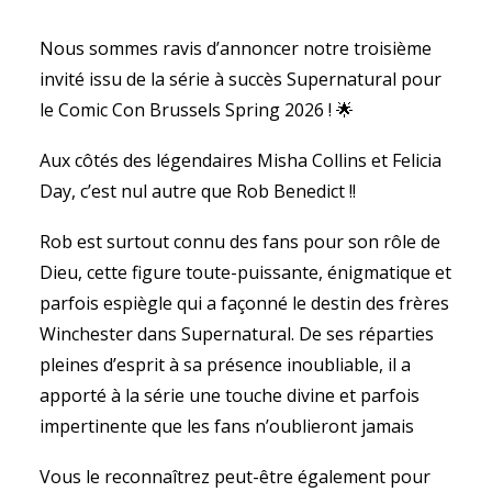
Nous sommes ravis d’annoncer notre troisième
invité issu de la série à succès Supernatural pour
le Comic Con Brussels Spring 2026 ! 🌟
Aux côtés des légendaires Misha Collins et Felicia
Day, c’est nul autre que Rob Benedict !!
Rob est surtout connu des fans pour son rôle de
Dieu, cette figure toute-puissante, énigmatique et
parfois espiègle qui a façonné le destin des frères
Winchester dans Supernatural. De ses réparties
pleines d’esprit à sa présence inoubliable, il a
apporté à la série une touche divine et parfois
impertinente que les fans n’oublieront jamais
Vous le reconnaîtrez peut-être également pour