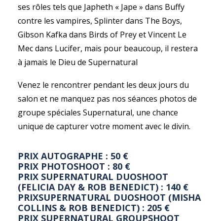
ses rôles tels que Japheth « Jape » dans Buffy
contre les vampires, Splinter dans The Boys,
Gibson Kafka dans Birds of Prey et Vincent Le
Mec dans Lucifer, mais pour beaucoup, il restera
à jamais le Dieu de Supernatural
Venez le rencontrer pendant les deux jours du
salon et ne manquez pas nos séances photos de
groupe spéciales Supernatural, une chance
unique de capturer votre moment avec le divin.
PRIX AUTOGRAPHE : 50 €
PRIX PHOTOSHOOT : 80 €
PRIX SUPERNATURAL DUOSHOOT
(FELICIA DAY & ROB BENEDICT) : 140 €
PRIXSUPERNATURAL DUOSHOOT (MISHA
COLLINS & ROB BENEDICT) : 205 €
PRIX SUPERNATURAL GROUPSHOOT