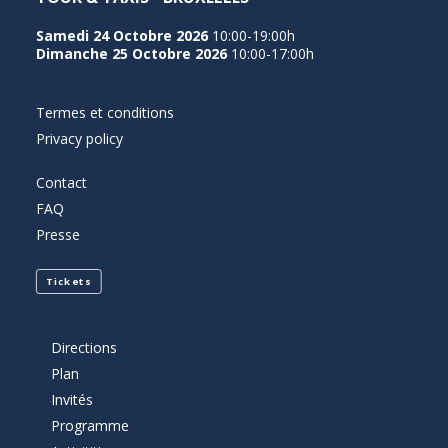
Samedi 24 Octobre 2026
10:00-19:00h
Dimanche 25 Octobre 2026
10:00-17:00h
Termes et conditions
Privacy policy
Contact
FAQ
Presse
Tickets
Directions
Plan
Invités
Programme