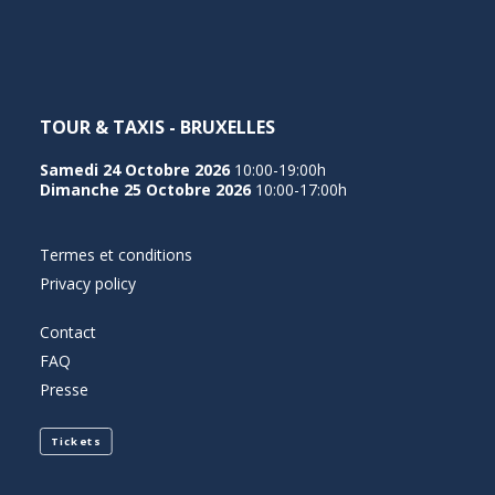
TOUR & TAXIS - BRUXELLES
Samedi 24 Octobre 2026
10:00-19:00h
Dimanche 25 Octobre 2026
10:00-17:00h
Termes et conditions
Privacy policy
Contact
FAQ
Presse
Tickets