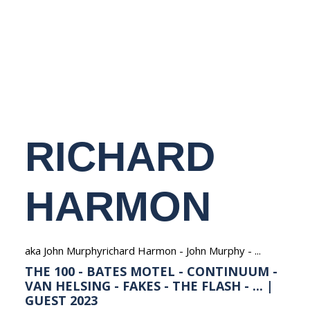
NEDERLANDS
RICHARD
HARMON
aka John Murphyrichard Harmon - John Murphy - ...
THE 100 - BATES MOTEL - CONTINUUM -
VAN HELSING - FAKES - THE FLASH - ... |
GUEST 2023