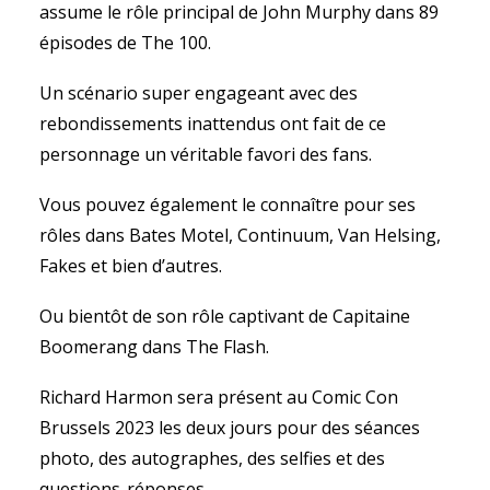
assume le rôle principal de John Murphy dans 89
épisodes de The 100.
Un scénario super engageant avec des
rebondissements inattendus ont fait de ce
personnage un véritable favori des fans.
Vous pouvez également le connaître pour ses
rôles dans Bates Motel, Continuum, Van Helsing,
Fakes et bien d’autres.
Ou bientôt de son rôle captivant de Capitaine
Boomerang dans The Flash.
Richard Harmon sera présent au Comic Con
Brussels 2023 les deux jours pour des séances
photo, des autographes, des selfies et des
questions-réponses.