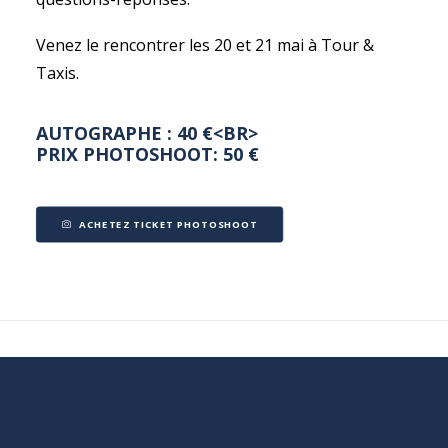
Venez le rencontrer les 20 et 21 mai à Tour &
Taxis.
AUTOGRAPHE : 40 €<BR>
PRIX PHOTOSHOOT: 50 €
ACHETEZ TICKET PHOTOSHOOT