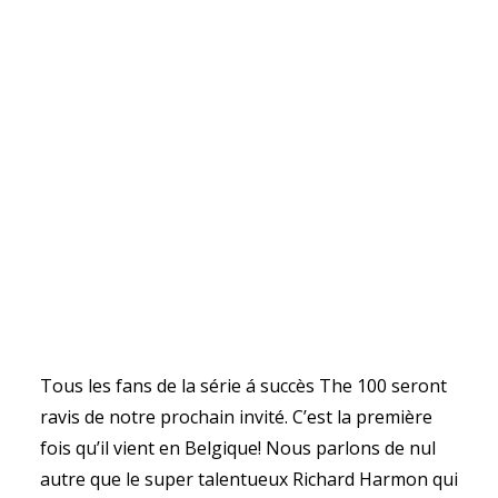
Tous les fans de la série á succès The 100 seront
ravis de notre prochain invité. C’est la première
fois qu’il vient en Belgique! Nous parlons de nul
autre que le super talentueux Richard Harmon qui