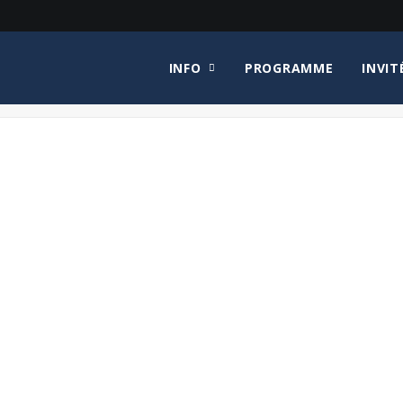
INFO
PROGRAMME
INVIT