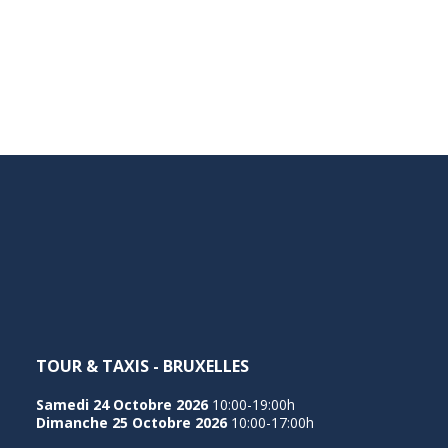
TOUR & TAXIS - BRUXELLES
Samedi 24 Octobre 2026
10:00-19:00h
Dimanche 25 Octobre 2026
10:00-17:00h