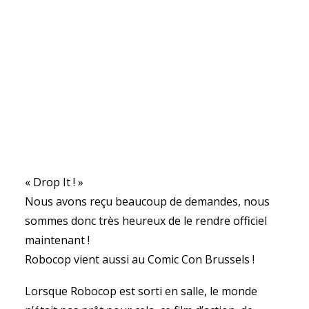
« Drop It ! »
Nous avons reçu beaucoup de demandes, nous
sommes donc très heureux de le rendre officiel
maintenant !
Robocop vient aussi au Comic Con Brussels !
Lorsque Robocop est sorti en salle, le monde