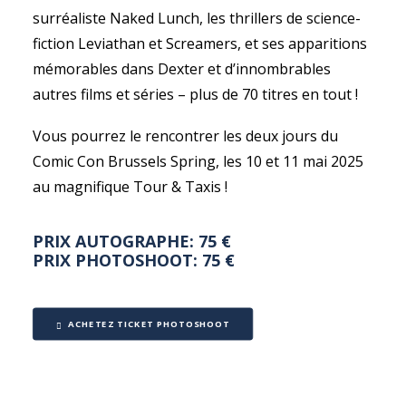
surréaliste Naked Lunch, les thrillers de science-
fiction Leviathan et Screamers, et ses apparitions
mémorables dans Dexter et d’innombrables
autres films et séries – plus de 70 titres en tout !
Vous pourrez le rencontrer les deux jours du
Comic Con Brussels Spring, les 10 et 11 mai 2025
au magnifique Tour & Taxis !
PRIX AUTOGRAPHE: 75 €
PRIX PHOTOSHOOT: 75 €
ACHETEZ TICKET PHOTOSHOOT