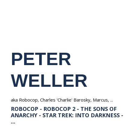
NEDERLANDS
PETER
WELLER
aka Robocop, Charles 'Charlie' Barosky, Marcus, ...
ROBOCOP - ROBOCOP 2 - THE SONS OF
ANARCHY - STAR TREK: INTO DARKNESS -
...