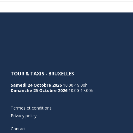
TOUR & TAXIS - BRUXELLES
Samedi 24 Octobre 2026
10:00-19:00h
Dimanche 25 Octobre 2026
10:00-17:00h
Termes et conditions
Privacy policy
Contact