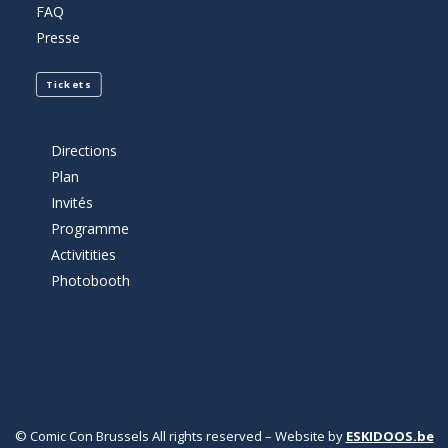
FAQ
Presse
Tickets
Directions
Plan
Invités
Programme
Activitities
Photobooth
© Comic Con Brussels All rights reserved – Website by
ESKIDOOS.be