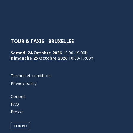
NEDERLANDS
TOUR & TAXIS - BRUXELLES
Samedi 24 Octobre 2026
10:00-19:00h
Dimanche 25 Octobre 2026
10:00-17:00h
Termes et conditions
Privacy policy
Contact
FAQ
Presse
Tickets