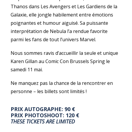
Thanos dans Les Avengers et Les Gardiens de la
Galaxie, elle jongle habilement entre émotions
poignantes et humour aiguisé. Sa puissante
interprétation de Nebula l’a rendue favorite
parmi les fans de tout l’univers Marvel.
Nous sommes ravis d’accueillir la seule et unique
Karen Gillan au Comic Con Brussels Spring le
samedi 11 mai.
Ne manquez pas la chance de la rencontrer en
personne – les billets sont limités !
PRIX AUTOGRAPHE: 90 €
PRIX PHOTOSHOOT: 120 €
THESE TICKETS ARE LIMITED