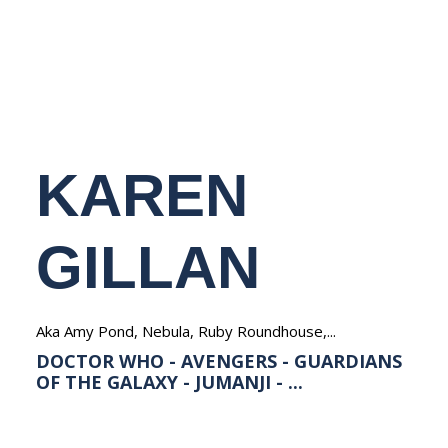
NEDERLANDS
KAREN
GILLAN
Aka Amy Pond, Nebula, Ruby Roundhouse,...
DOCTOR WHO - AVENGERS - GUARDIANS
OF THE GALAXY - JUMANJI - ...