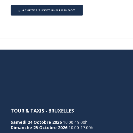
ACHETEZ TICKET PHOTOSHOOT
TOUR & TAXIS - BRUXELLES
Samedi 24 Octobre 2026
10:00-19:00h
Dimanche 25 Octobre 2026
10:00-17:00h