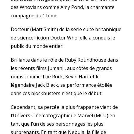
des Whovians comme Amy Pond, la charmante
compagne du 11ème
Docteur (Matt Smith) de la série culte britannique
de science-fiction Doctor Who, elle a conquis le
public du monde entier.
Brillante dans le rôle de Ruby Roundhouse dans
les récents films Jumanji, aux côtés de grands
noms comme The Rock, Kevin Hart et le
légendaire Jack Black, sa performance étoilée
dans ces blockbusters n’est que le début.
Cependant, sa percée la plus frappante vient de
l’Univers Cinématographique Marvel (MCU) en
tant que l’un de ses personnages les plus
surprenants. En tant que Nebula, la fille de