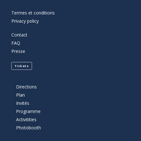
Termes et conditions
Privacy policy
Contact
FAQ
Presse
Tickets
Directions
Plan
Invités
Programme
Activitities
Photobooth