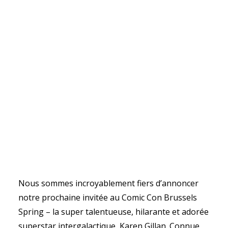
Nous sommes incroyablement fiers d’annoncer
notre prochaine invitée au Comic Con Brussels
Spring – la super talentueuse, hilarante et adorée
superstar intergalactique, Karen Gillan. Connue