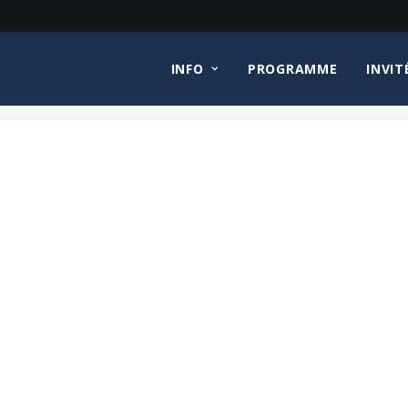
INFO
PROGRAMME
INVIT