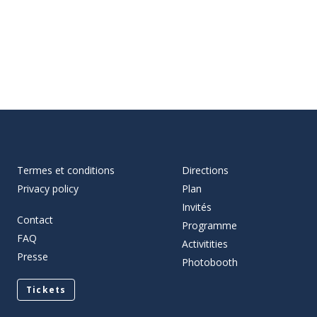
Termes et conditions
Directions
Privacy policy
Plan
Invités
Contact
Programme
FAQ
Activitities
Presse
Photobooth
Tickets