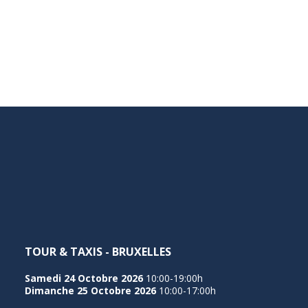
TOUR & TAXIS - BRUXELLES
Samedi 24 Octobre 2026
10:00-19:00h
Dimanche 25 Octobre 2026
10:00-17:00h